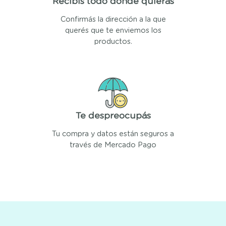
Recibís todo donde quieras
Confirmás la dirección a la que
querés que te enviemos los
productos.
Te despreocupás
Tu compra y datos están seguros a
través de Mercado Pago