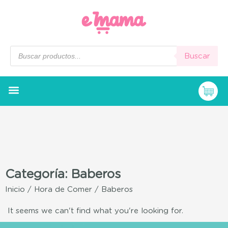
Buscar
Categoría: Baberos
Inicio
/
Hora de Comer
/ Baberos
It seems we can't find what you're looking for.