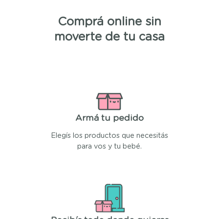
Comprá online sin
moverte de tu casa
Armá tu pedido
Elegís los productos que necesitás
para vos y tu bebé.