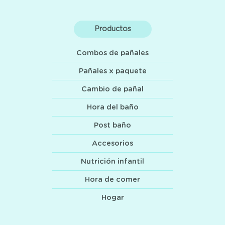
Productos
Combos de pañales
Pañales x paquete
Cambio de pañal
Hora del baño
Post baño
Accesorios
Nutrición infantil
Hora de comer
Hogar