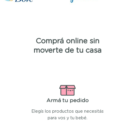
Comprá online sin
moverte de tu casa
Armá tu pedido
Elegís los productos que necesitás
para vos y tu bebé.