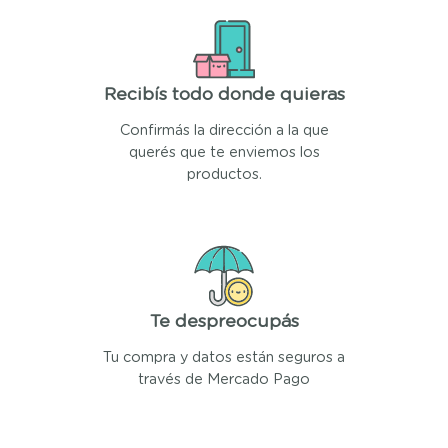
Recibís todo donde quieras
Confirmás la dirección a la que
querés que te enviemos los
productos.
Te despreocupás
Tu compra y datos están seguros a
través de Mercado Pago