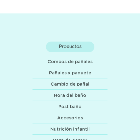
Productos
Combos de pañales
Pañales x paquete
Cambio de pañal
Hora del baño
Post baño
Accesorios
Nutrición infantil