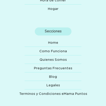
Hora de comer
Hogar
Secciones
Home
Como Funciona
Quienes Somos
Preguntas Frecuentes
Blog
Legales
Terminos y Condiciones eMama Puntos