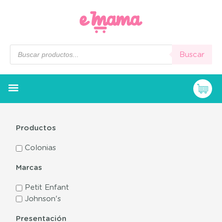
Buscar
Productos
Colonias
Marcas
Petit Enfant
Johnson's
Presentación