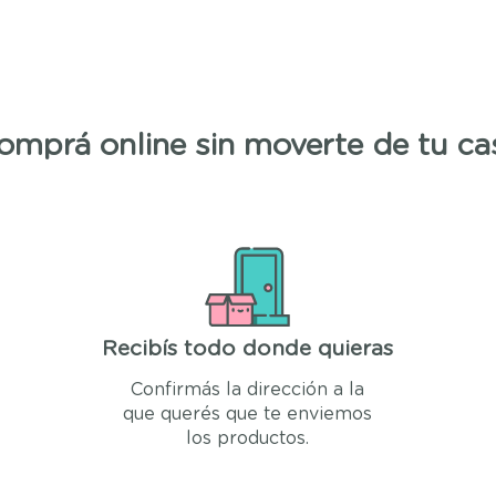
omprá online sin moverte de tu ca
Recibís todo donde quieras
Confirmás la dirección a la
que querés que te enviemos
los productos.