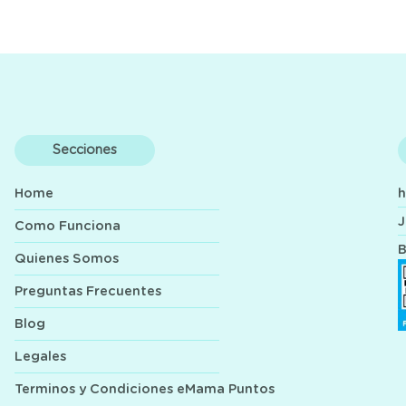
Secciones
Home
J
Como Funciona
B
Quienes Somos
Preguntas Frecuentes
Blog
Legales
Terminos y Condiciones eMama Puntos