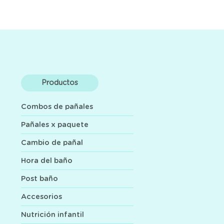
Productos
Combos de pañales
Pañales x paquete
Cambio de pañal
Hora del baño
Post baño
Accesorios
Nutrición infantil