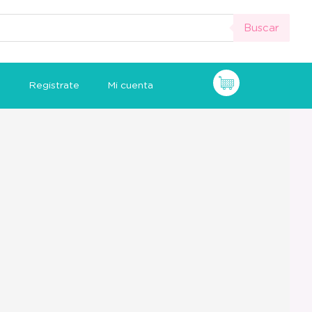
Buscar
n
Registrate
Mi cuenta