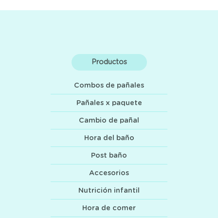
Productos
Combos de pañales
Pañales x paquete
Cambio de pañal
Hora del baño
Post baño
Accesorios
Nutrición infantil
Hora de comer