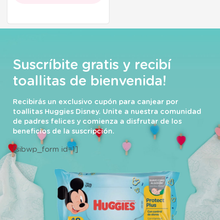
Suscríbite gratis y recibí
toallitas de bienvenida!
Recibirás un exclusivo cupón para canjear por
toallitas Huggies Disney. Unite a nuestra comunidad
de padres felices y comienza a disfrutar de los
beneficios de la suscripción.
[sibwp_form id=1]