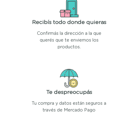
Recibís todo donde quieras
Confirmás la dirección a la que
querés que te enviemos los
productos.
Te despreocupás
Tu compra y datos están seguros a
través de Mercado Pago