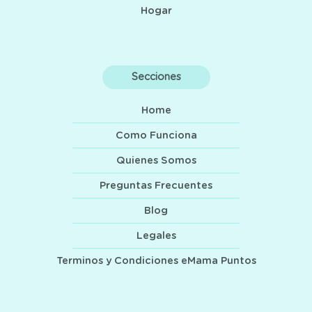
Hogar
Secciones
Home
Como Funciona
Quienes Somos
Preguntas Frecuentes
Blog
Legales
Terminos y Condiciones eMama Puntos