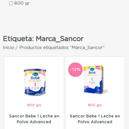
800 gr
Etiqueta: Marca_Sancor
Inicio
/ Productos etiquetados “Marca_Sancor”
-12%
800 grs
800 grs
Sancor Bebe 1 Leche en
Sancor Bebe 1 Leche en
Polvo Advanced
Polvo Advanced