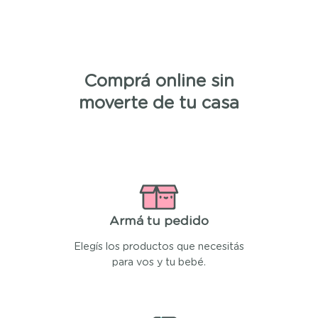
Comprá online sin
moverte de tu casa
Armá tu pedido
Elegís los productos que necesitás
para vos y tu bebé.