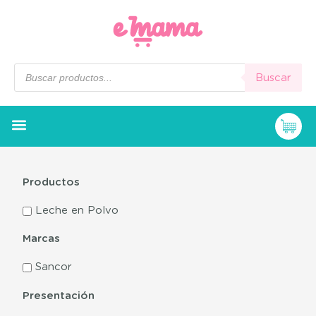
Buscar
Productos
Leche en Polvo
Marcas
Sancor
Presentación