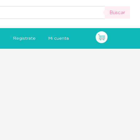
Buscar
n
Registrate
Mi cuenta