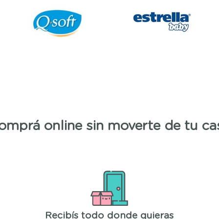
omprá online sin moverte de tu ca
Recibís todo donde quieras