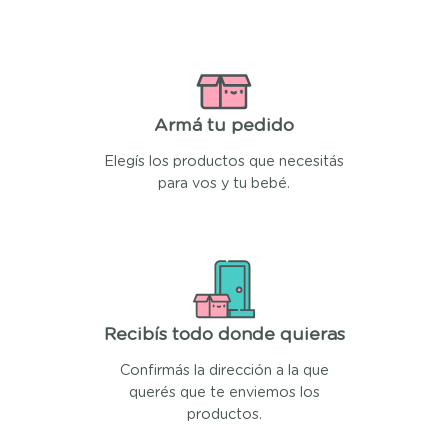
Armá tu pedido
Elegís los productos que necesitás
para vos y tu bebé.
Recibís todo donde quieras
Confirmás la dirección a la que
querés que te enviemos los
productos.