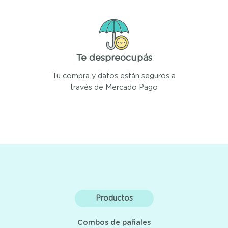
Te despreocupás
Tu compra y datos están seguros a
través de Mercado Pago
Productos
Combos de pañales