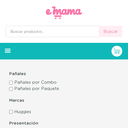
Buscar
Pañales
Pañales por Combo
Pañales por Paquete
Marcas
Huggies
Presentación