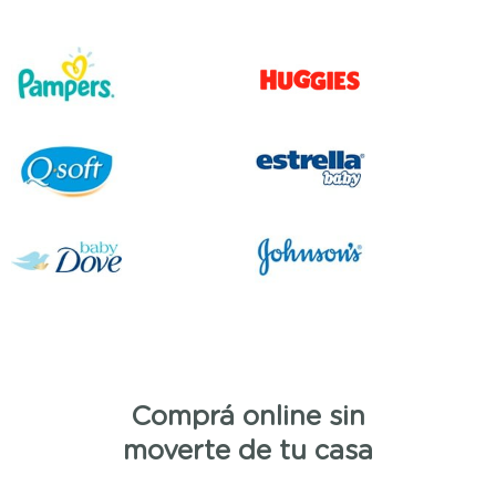
Comprá online sin
moverte de tu casa