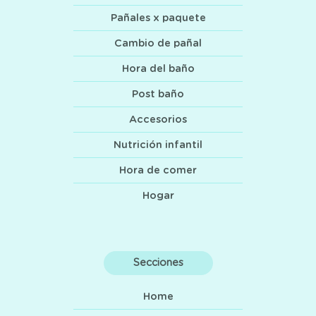
Pañales x paquete
Cambio de pañal
Hora del baño
Post baño
Accesorios
Nutrición infantil
Hora de comer
Hogar
Secciones
Home