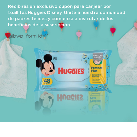
Recibirás un exclusivo cupón para canjear por
toallitas Huggies Disney. Unite a nuestra comunidad
de padres felices y comienza a disfrutar de los
beneficios de la suscripción.
[sibwp_form id=1]