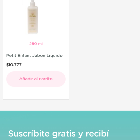
280 ml
Petit Enfant Jabon Liquido
$
10.777
Añadir al carrito
Suscríbite gratis y recibí