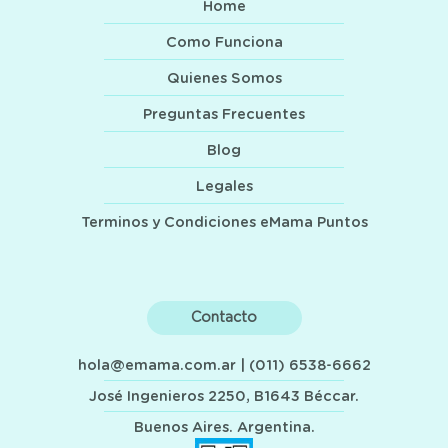
Home
Como Funciona
Quienes Somos
Preguntas Frecuentes
Blog
Legales
Terminos y Condiciones eMama Puntos
Contacto
hola@emama.com.ar
| (011) 6538-6662
José Ingenieros 2250, B1643 Béccar.
Buenos Aires. Argentina.