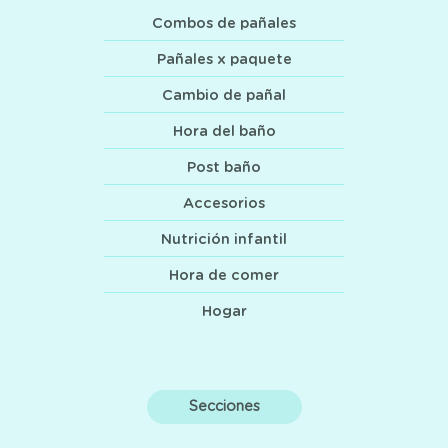
Combos de pañales
Pañales x paquete
Cambio de pañal
Hora del baño
Post baño
Accesorios
Nutrición infantil
Hora de comer
Hogar
Secciones