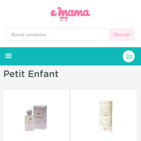
Buscar
Petit Enfant