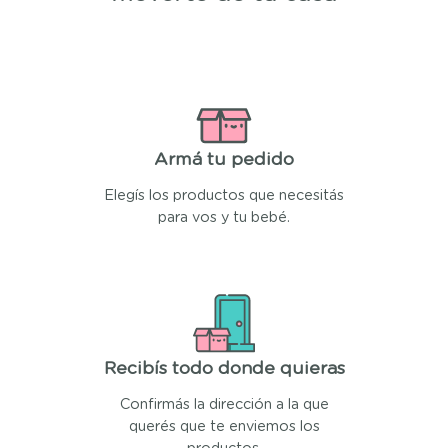
Armá tu pedido
Elegís los productos que necesitás
para vos y tu bebé.
Recibís todo donde quieras
Confirmás la dirección a la que
querés que te enviemos los