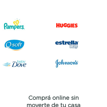
Comprá online sin
moverte de tu casa