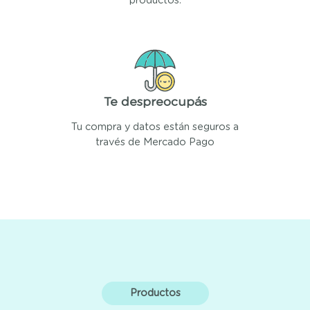
productos.
Te despreocupás
Tu compra y datos están seguros a
través de Mercado Pago
Productos