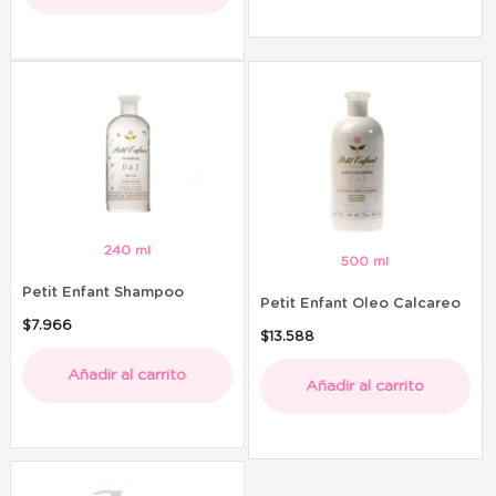
240 ml
500 ml
Petit Enfant Shampoo
Petit Enfant Oleo Calcareo
$
7.966
$
13.588
Añadir al carrito
Añadir al carrito