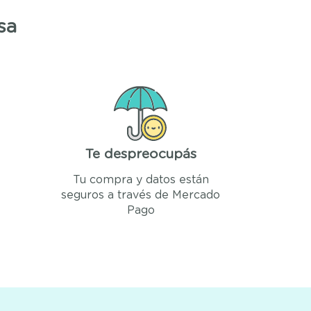
sa
Te despreocupás
Tu compra y datos están
seguros a través de Mercado
Pago