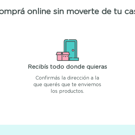
omprá online sin moverte de tu ca
Recibís todo donde quieras
Confirmás la dirección a la
que querés que te enviemos
los productos.