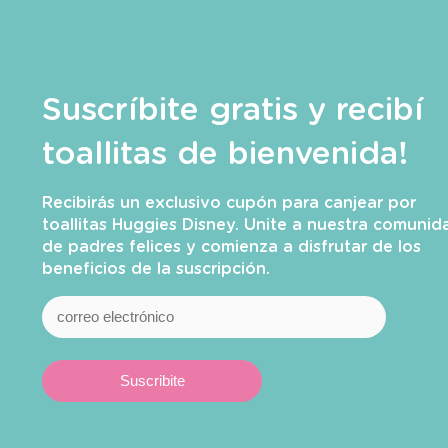
Suscríbite gratis y recibí
toallitas de bienvenida!
Recibirás un exclusivo cupón para canjear por
toallitas Huggies Disney. Unite a nuestra comunid
de padres felices y comienza a disfrutar de los
beneficios de la suscripción.