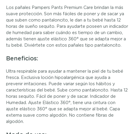
Los pañales Pampers Pants Premium Care brindan la más
suave protección. Son más fáciles de poner y de sacar ya
que suben como pantaloncito, le dan a tu bebé hasta 12
horas de sueño sequito. Para ayudarte poseen un indicador
de humedad para saber cuándo es tiempo de un cambio,
además tienen ajuste elástico 360° que se adapta mejor a
tu bebé. Diviértete con estos pañales tipo pantaloncito.
Beneficios:
Ultra respirable para ayudar a mantener la piel de tu bebé
fresca. Exclusiva loción hipoalargénica que ayuda a
prevenir irritaciones. Puede variar según los hábitos y
características del bebé. Sube como pantaloncito. Hasta 12
horas sequito. Fácil de poner y de sacar. Indicador de
Humedad. Ajuste Elástico 360°, tiene una cintura con
ajuste elástico 360° que se adapta mejor al bebé. Capa
externa suave como algodón. No contiene fibras de
algodón.