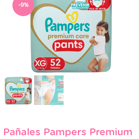
-9%
Pañales Pampers Premium