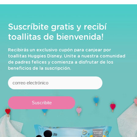
Suscríbite gratis y recibí
toallitas de bienvenida!
Recibirás un exclusivo cupón para canjear por
toallitas Huggies Disney. Unite a nuestra comunidad
de padres felices y comienza a disfrutar de los
beneficios de la suscripción.