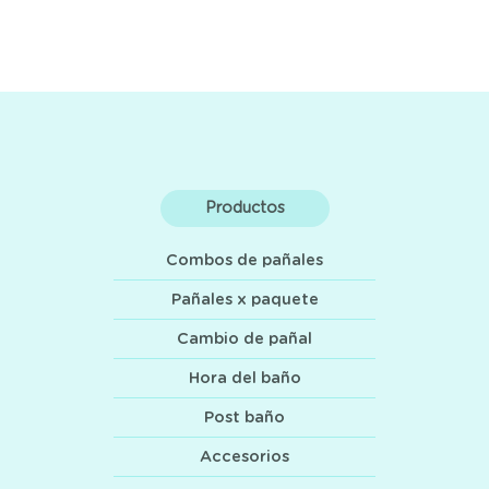
Productos
Combos de pañales
Pañales x paquete
Cambio de pañal
Hora del baño
Post baño
Accesorios