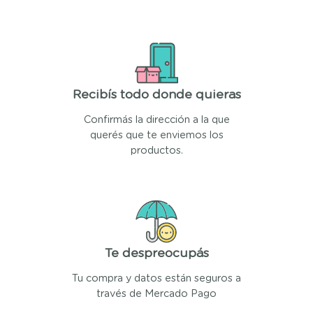
Recibís todo donde quieras
Confirmás la dirección a la que
querés que te enviemos los
productos.
Te despreocupás
Tu compra y datos están seguros a
través de Mercado Pago