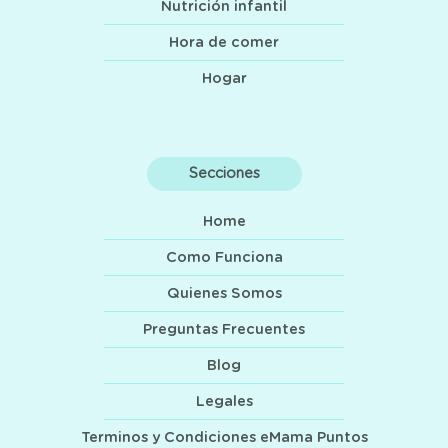
Nutrición infantil
Hora de comer
Hogar
Secciones
Home
Como Funciona
Quienes Somos
Preguntas Frecuentes
Blog
Legales
Terminos y Condiciones eMama Puntos