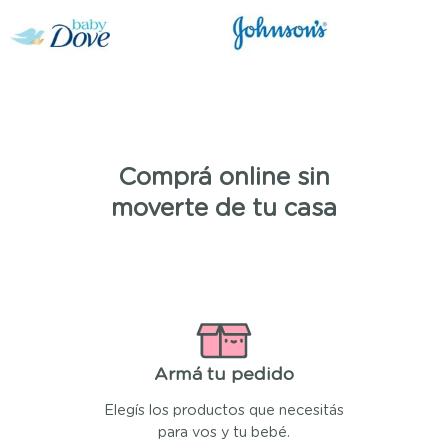
Comprá online sin
moverte de tu casa
Armá tu pedido
Elegís los productos que necesitás
para vos y tu bebé.