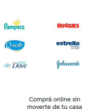
Comprá online sin
moverte de tu casa