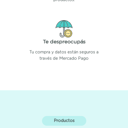
Te despreocupás
Tu compra y datos están seguros a
través de Mercado Pago
Productos