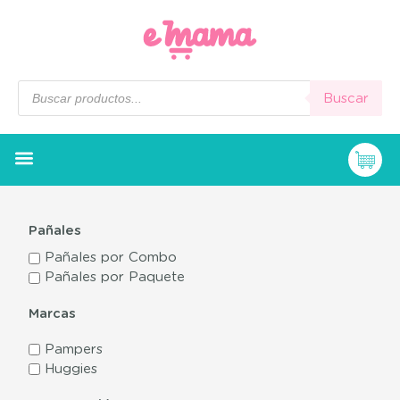
Buscar
Pañales
Pañales por Combo
Pañales por Paquete
Marcas
Pampers
Huggies