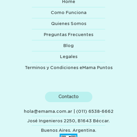
Home
Como Funciona
Quienes Somos
Preguntas Frecuentes
Blog
Legales
Terminos y Condiciones eMama Puntos
Contacto
hola@emama.com.ar
| (011) 6538-6662
José Ingenieros 2250, B1643 Béccar.
Buenos Aires. Argentina.