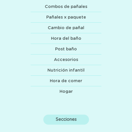
Combos de pañales
Pañales x paquete
Cambio de pañal
Hora del baño
Post baño
Accesorios
Nutrición infantil
Hora de comer
Hogar
Secciones