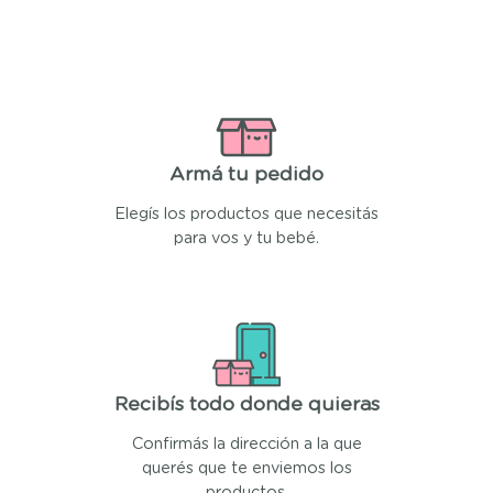
Armá tu pedido
Elegís los productos que necesitás
para vos y tu bebé.
Recibís todo donde quieras
Confirmás la dirección a la que
querés que te enviemos los
productos.