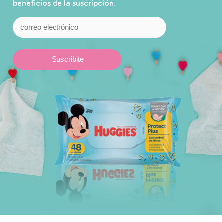
beneficios de la suscripción.