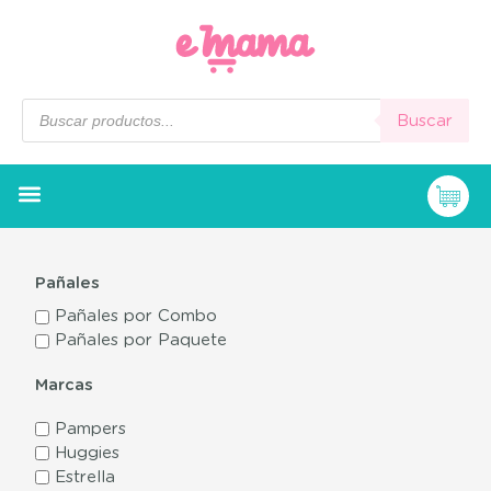
Buscar
Pañales
Pañales por Combo
Pañales por Paquete
Marcas
Pampers
Huggies
Estrella