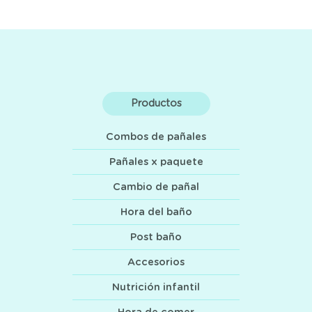
Productos
Combos de pañales
Pañales x paquete
Cambio de pañal
Hora del baño
Post baño
Accesorios
Nutrición infantil