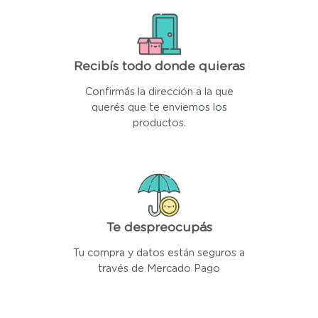
Recibís todo donde quieras
Confirmás la dirección a la que
querés que te enviemos los
productos.
Te despreocupás
Tu compra y datos están seguros a
través de Mercado Pago