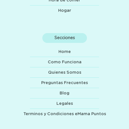
Hora de comer
Hogar
Secciones
Home
Como Funciona
Quienes Somos
Preguntas Frecuentes
Blog
Legales
Terminos y Condiciones eMama Puntos