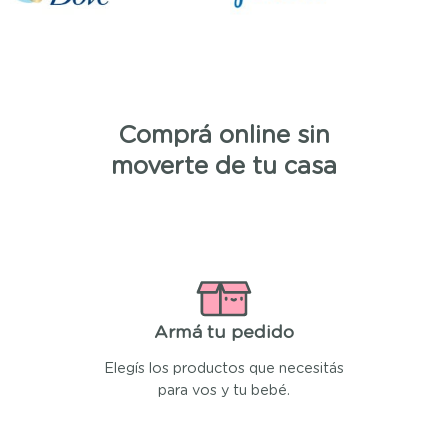
Comprá online sin
moverte de tu casa
Armá tu pedido
Elegís los productos que necesitás
para vos y tu bebé.