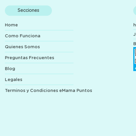
Secciones
Home
J
Como Funciona
B
Quienes Somos
Preguntas Frecuentes
Blog
Legales
Terminos y Condiciones eMama Puntos