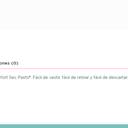
ones (0)
ec Pants®. Fácil de vestir, fácil de retirar y fácil de descartar.