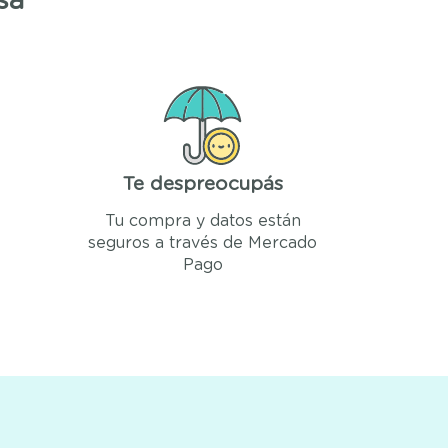
sa
Te despreocupás
Tu compra y datos están
seguros a través de Mercado
Pago