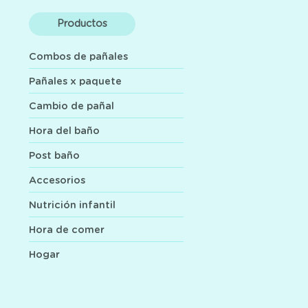
Productos
Combos de pañales
Pañales x paquete
Cambio de pañal
Hora del baño
Post baño
Accesorios
Nutrición infantil
Hora de comer
Hogar