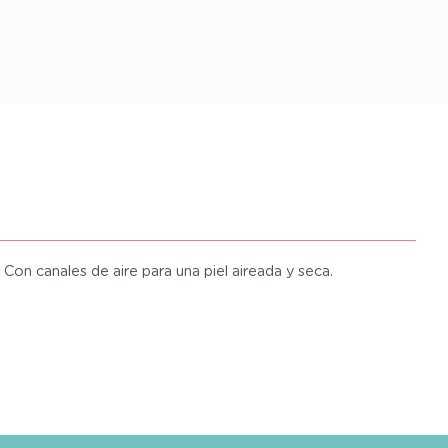
 Con canales de aire para una piel aireada y seca.