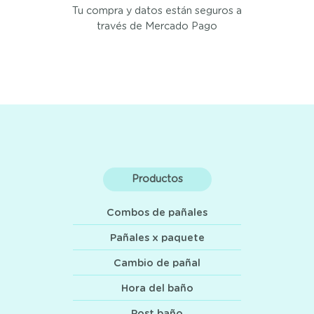
Tu compra y datos están seguros a
través de Mercado Pago
Productos
Combos de pañales
Pañales x paquete
Cambio de pañal
Hora del baño
Post baño