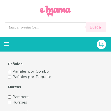
Buscar
Pañales
Pañales por Combo
Pañales por Paquete
Marcas
Pampers
Huggies