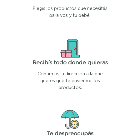
Elegís los productos que necesitás
para vos y tu bebé.
Recibís todo donde quieras
Confirmás la dirección a la que
querés que te enviemos los
productos.
Te despreocupás