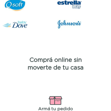
Comprá online sin
moverte de tu casa
Armá tu pedido