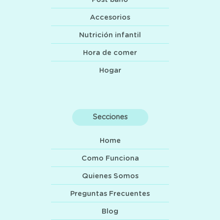
Accesorios
Nutrición infantil
Hora de comer
Hogar
Secciones
Home
Como Funciona
Quienes Somos
Preguntas Frecuentes
Blog