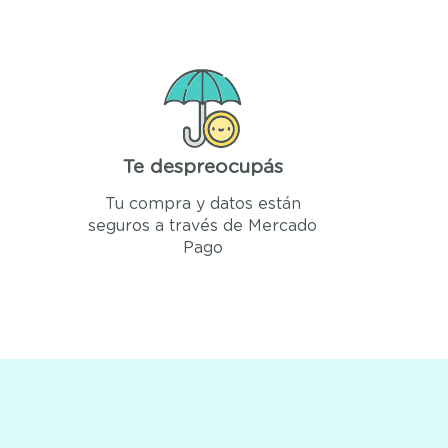
Te despreocupás
Tu compra y datos están
seguros a través de Mercado
Pago