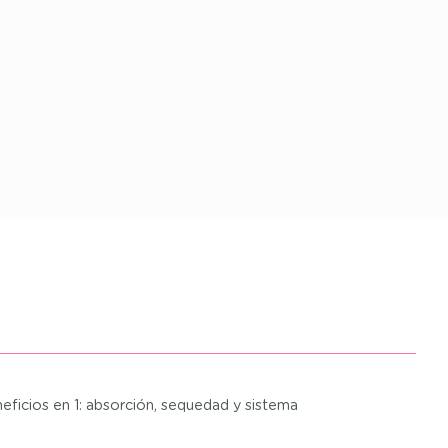
ficios en 1: absorción, sequedad y sistema