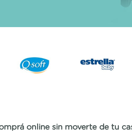
omprá online sin moverte de tu ca