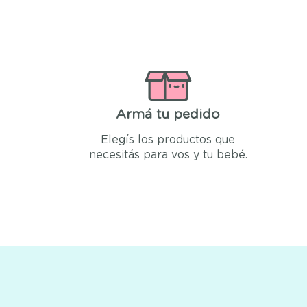
Armá tu pedido
Elegís los productos que
necesitás para vos y tu bebé.