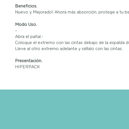
Beneficios.
Nuevo y Mejorado! Ahora más absorción, protege a tu be
Modo Uso.
–
Abra el pañal.-
Coloque el extremo con las cintas debajo de la espalda del 
Lleve al otro extremo adelante y séllalo con las cintas.
Presentación.
HIPERPACK