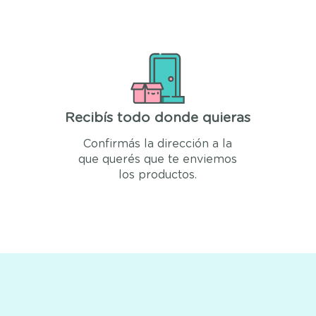
Recibís todo donde quieras
Confirmás la dirección a la
que querés que te enviemos
los productos.