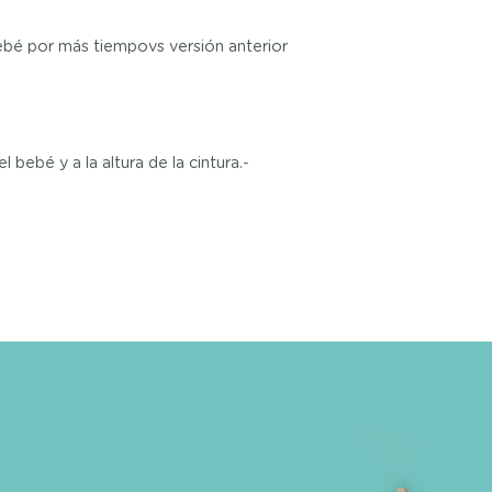
bé por más tiempovs versión anterior
bebé y a la altura de la cintura.-