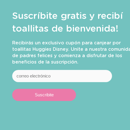
Suscríbite gratis y recibí
toallitas de bienvenida!
Recibirás un exclusivo cupón para canjear por
toallitas Huggies Disney. Unite a nuestra comunid
de padres felices y comienza a disfrutar de los
beneficios de la suscripción.