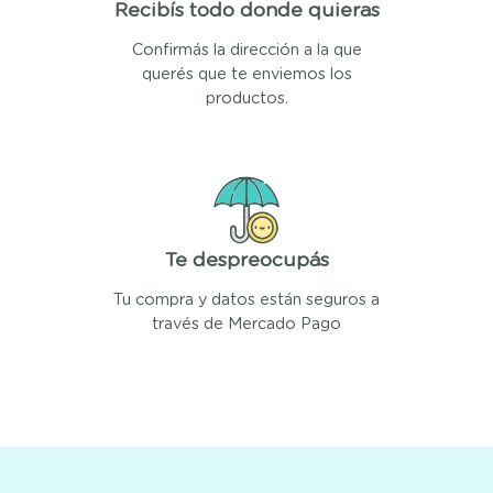
Recibís todo donde quieras
Confirmás la dirección a la que
querés que te enviemos los
productos.
Te despreocupás
Tu compra y datos están seguros a
través de Mercado Pago