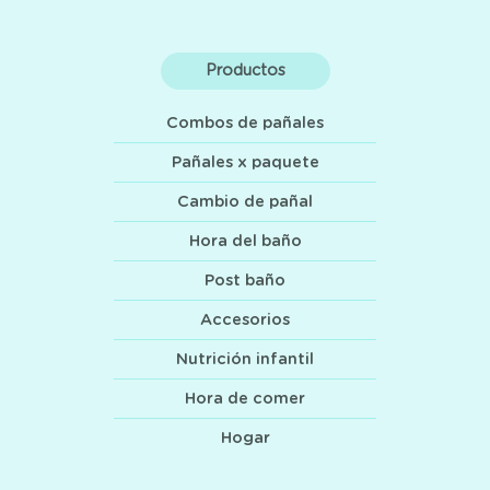
Productos
Combos de pañales
Pañales x paquete
Cambio de pañal
Hora del baño
Post baño
Accesorios
Nutrición infantil
Hora de comer
Hogar