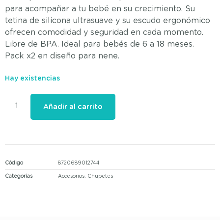
para acompañar a tu bebé en su crecimiento. Su
tetina de silicona ultrasuave y su escudo ergonómico
ofrecen comodidad y seguridad en cada momento.
Libre de BPA. Ideal para bebés de 6 a 18 meses.
Pack x2 en diseño para nene.
Hay existencias
Añadir al carrito
Código
8720689012744
Categorías
Accesorios
,
Chupetes