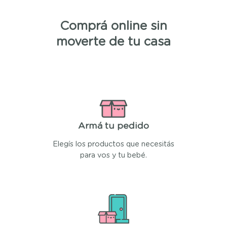
Comprá online sin
moverte de tu casa
Armá tu pedido
Elegís los productos que necesitás
para vos y tu bebé.