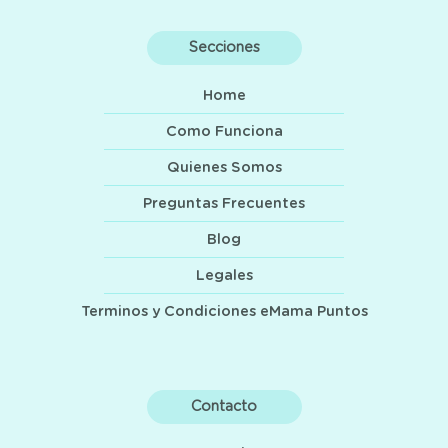
Secciones
Home
Como Funciona
Quienes Somos
Preguntas Frecuentes
Blog
Legales
Terminos y Condiciones eMama Puntos
Contacto