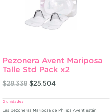
Pezonera Avent Mariposa
Talle Std Pack x2
$
28.338
$
25.504
2 unidades
Las pezoneras Mariposa de Philips Avent están