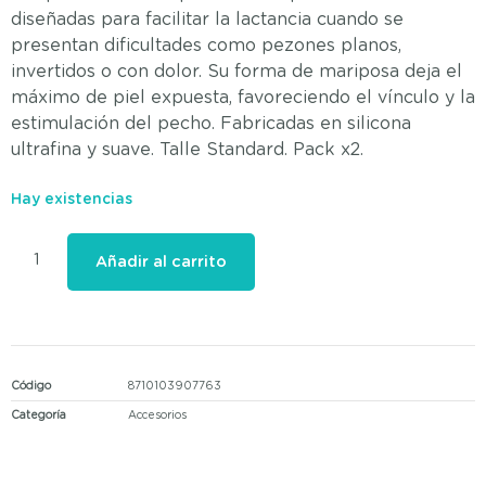
diseñadas para facilitar la lactancia cuando se
presentan dificultades como pezones planos,
invertidos o con dolor. Su forma de mariposa deja el
máximo de piel expuesta, favoreciendo el vínculo y la
estimulación del pecho. Fabricadas en silicona
ultrafina y suave. Talle Standard. Pack x2.
Hay existencias
Añadir al carrito
Código
8710103907763
Categoría
Accesorios