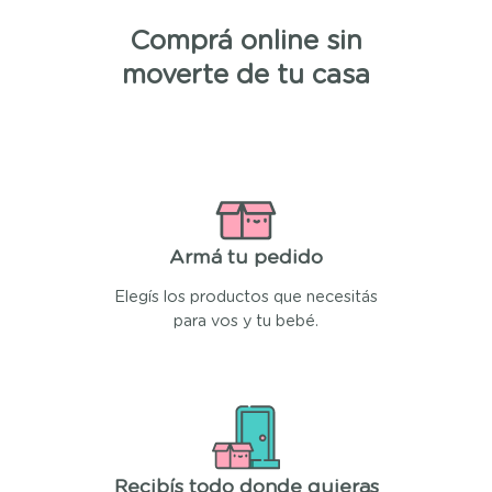
Comprá online sin
moverte de tu casa
Armá tu pedido
Elegís los productos que necesitás
para vos y tu bebé.
Recibís todo donde quieras