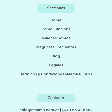
Secciones
Home
Como Funciona
Quienes Somos
Preguntas Frecuentes
Blog
Legales
Terminos y Condiciones eMama Puntos
Contacto
hola@emama.com.ar
| (011) 6538-6662