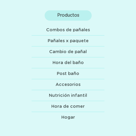
Productos
Combos de pañales
Pañales x paquete
Cambio de pañal
Hora del baño
Post baño
Accesorios
Nutrición infantil
Hora de comer
Hogar