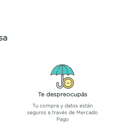
sa
Te despreocupás
Tu compra y datos están
seguros a través de Mercado
Pago