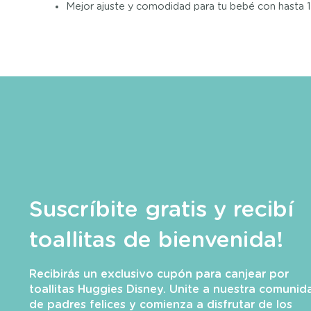
Mejor ajuste y comodidad para tu bebé con hasta 1
Suscríbite gratis y recibí
toallitas de bienvenida!
Recibirás un exclusivo cupón para canjear por
toallitas Huggies Disney. Unite a nuestra comunid
de padres felices y comienza a disfrutar de los