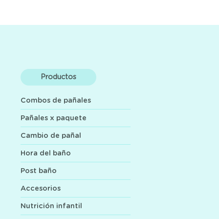
Productos
Combos de pañales
Pañales x paquete
Cambio de pañal
Hora del baño
Post baño
Accesorios
Nutrición infantil