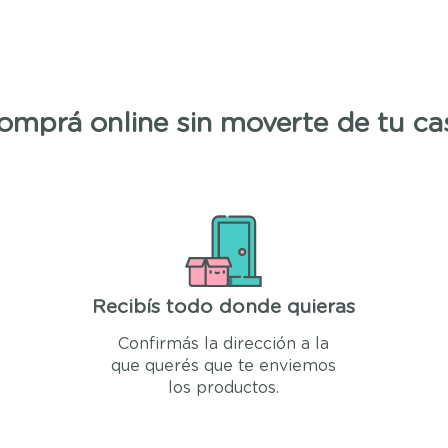
omprá online sin moverte de tu ca
Recibís todo donde quieras
Confirmás la dirección a la
que querés que te enviemos
los productos.