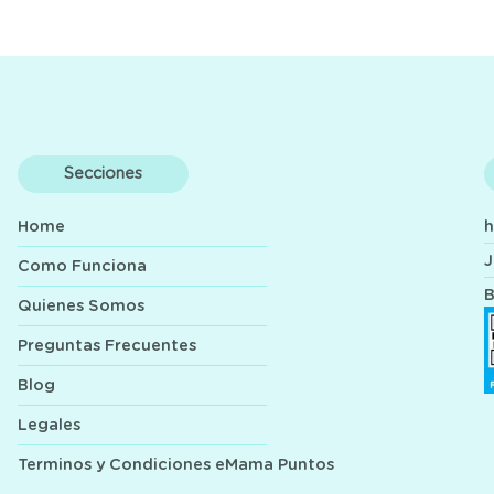
Secciones
Home
J
Como Funciona
B
Quienes Somos
Preguntas Frecuentes
Blog
Legales
Terminos y Condiciones eMama Puntos