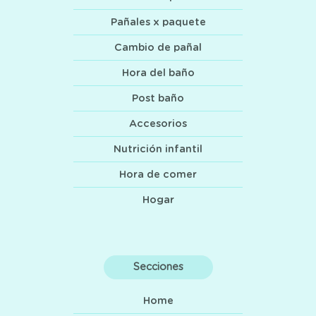
Pañales x paquete
Cambio de pañal
Hora del baño
Post baño
Accesorios
Nutrición infantil
Hora de comer
Hogar
Secciones
Home