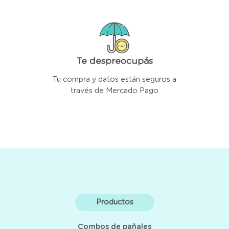
Te despreocupás
Tu compra y datos están seguros a
través de Mercado Pago
Productos
Combos de pañales