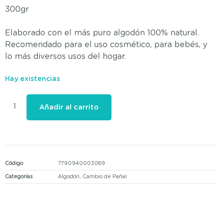
5
300gr
Elaborado con el más puro algodón 100% natural.
Recomendado para el uso cosmético, para bebés, y
lo más diversos usos del hogar.
Hay existencias
Añadir al carrito
Código
7790940003089
Categorías
Algodón
,
Cambio de Pañal