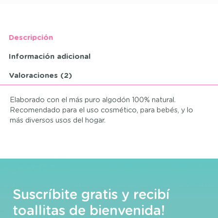
Descripción
Información adicional
Valoraciones (2)
Elaborado con el más puro algodón 100% natural.
Recomendado para el uso cosmético, para bebés, y lo
más diversos usos del hogar.
Suscríbite gratis y recibí
toallitas de bienvenida!