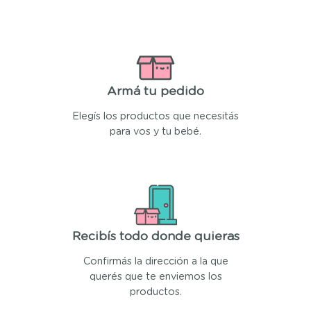
Armá tu pedido
Elegís los productos que necesitás
para vos y tu bebé.
Recibís todo donde quieras
Confirmás la dirección a la que
querés que te enviemos los
productos.