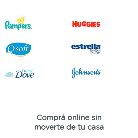
Comprá online sin
moverte de tu casa