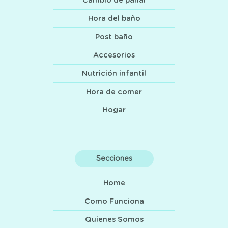
Cambio de pañal
Hora del baño
Post baño
Accesorios
Nutrición infantil
Hora de comer
Hogar
Secciones
Home
Como Funciona
Quienes Somos