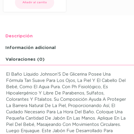
Añadir al carrito
Descripción
Información adicional
Valoraciones (0)
El Baño Líquido Johnson’S De Glicerina Posee Una
Fórmula Tan Suave Para Los Ojos, La Piel Y El Cabello Del
Bebé, Como El Agua Pura. Con Ph Fisiológico, Es
Hipoalergénico Y Libre De Parabenos, Sulfatos,
Colorantes Y Ftalatos. Su Composición Ayuda A Proteger
La Barrera Natural De La Piel, Proporcionando Así, El
Cuidado Necesario Para La Hora Del Baño. Coloque Una
Pequeña Cantidad De Jabón En Las Manos. Aplique En La
Piel Del Bebé, Masajeando Con Movimientos Circulares.
Luego Enjuague. Este Jabón Fue Desarrollado Para