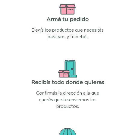
Armá tu pedido
Elegís los productos que necesitás
para vos y tu bebé.
Recibís todo donde quieras
Confirmás la dirección a la que
querés que te enviemos los
productos.