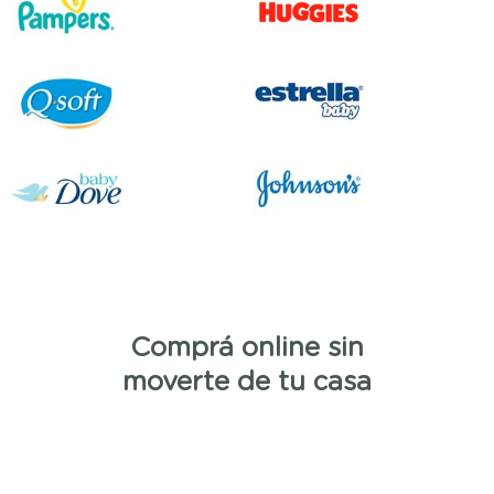
Comprá online sin
moverte de tu casa