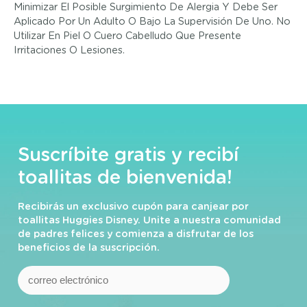
Minimizar El Posible Surgimiento De Alergia Y Debe Ser
Aplicado Por Un Adulto O Bajo La Supervisión De Uno. No
Utilizar En Piel O Cuero Cabelludo Que Presente
Irritaciones O Lesiones.
Suscríbite gratis y recibí
toallitas de bienvenida!
Recibirás un exclusivo cupón para canjear por
toallitas Huggies Disney. Unite a nuestra comunidad
de padres felices y comienza a disfrutar de los
beneficios de la suscripción.