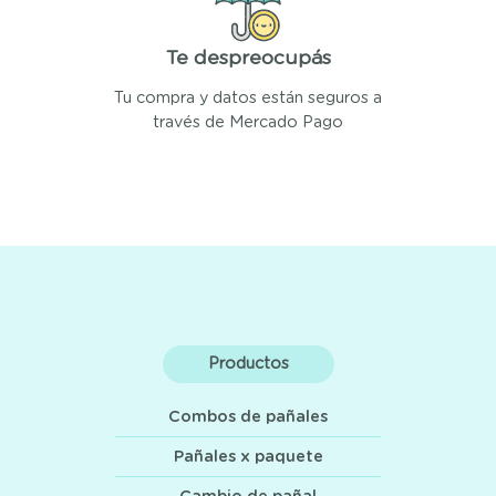
Te despreocupás
Tu compra y datos están seguros a
través de Mercado Pago
Productos
Combos de pañales
Pañales x paquete