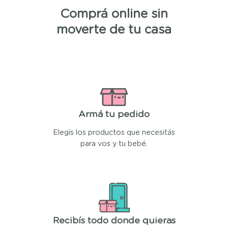
Comprá online sin
moverte de tu casa
Armá tu pedido
Elegís los productos que necesitás
para vos y tu bebé.
Recibís todo donde quieras