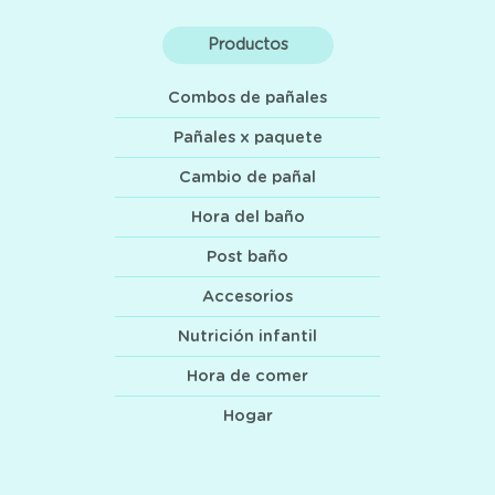
Productos
Combos de pañales
Pañales x paquete
Cambio de pañal
Hora del baño
Post baño
Accesorios
Nutrición infantil
Hora de comer
Hogar