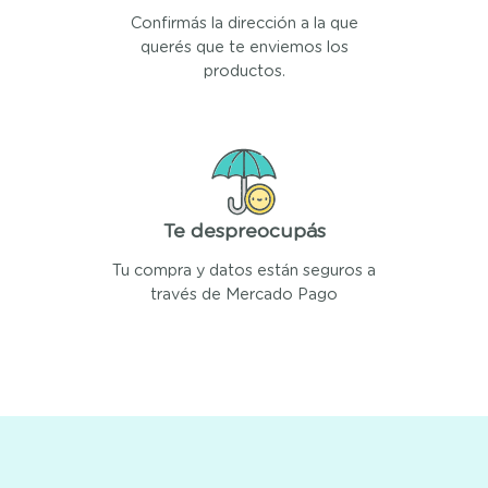
Confirmás la dirección a la que
querés que te enviemos los
productos.
Te despreocupás
Tu compra y datos están seguros a
través de Mercado Pago