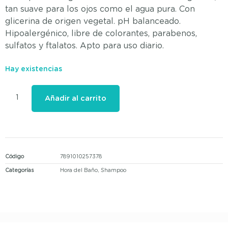
tan suave para los ojos como el agua pura. Con
glicerina de origen vegetal. pH balanceado.
Hipoalergénico, libre de colorantes, parabenos,
sulfatos y ftalatos. Apto para uso diario.
Hay existencias
Añadir al carrito
Código
7891010257378
Categorías
Hora del Baño
,
Shampoo