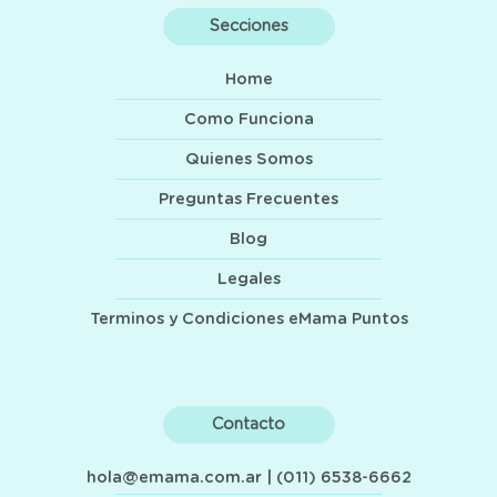
Secciones
Home
Como Funciona
Quienes Somos
Preguntas Frecuentes
Blog
Legales
Terminos y Condiciones eMama Puntos
Contacto
hola@emama.com.ar
| (011) 6538-6662