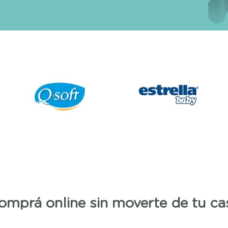
omprá online sin moverte de tu ca