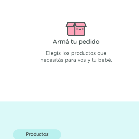
Armá tu pedido
Elegís los productos que
necesitás para vos y tu bebé.
Productos