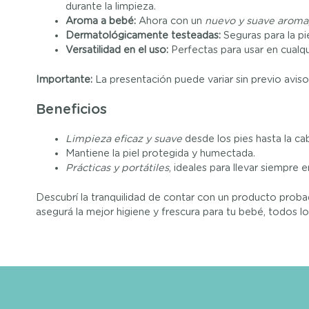
durante la limpieza.
Aroma a bebé:
Ahora con un
nuevo y suave aroma
Dermatológicamente testeadas:
Seguras para la pie
Versatilidad en el uso:
Perfectas para usar en cualq
Importante:
La presentación puede variar sin previo aviso.
Beneficios
Limpieza eficaz y suave
desde los pies hasta la ca
Mantiene la piel protegida y humectada.
Prácticas y portátiles
, ideales para llevar siempre 
Descubrí la tranquilidad de contar con un producto proba
asegurá la mejor higiene y frescura para tu bebé, todos lo