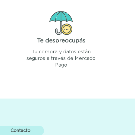
Te despreocupás
Tu compra y datos están
seguros a través de Mercado
Pago
Contacto