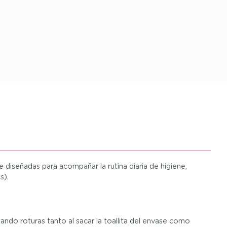
e diseñadas para acompañar la rutina diaria de higiene,
s).
ando roturas tanto al sacar la toallita del envase como