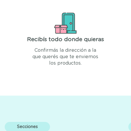
Recibís todo donde quieras
Confirmás la dirección a la
que querés que te enviemos
los productos.
Secciones