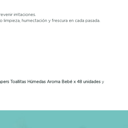
venir irritaciones.
o limpieza, humectación y frescura en cada pasada.
pers Toallitas Húmedas Aroma Bebé x 48 unidades
y