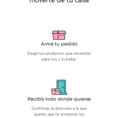
moverte de tu casa
Armá tu pedido
Elegís los productos que necesitás
para vos y tu bebé.
Recibís todo donde quieras
Confirmás la dirección a la que
querés que te enviemos los