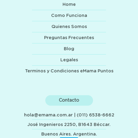
Home
Como Funciona
Quienes Somos
Preguntas Frecuentes
Blog
Legales
Terminos y Condiciones eMama Puntos
Contacto
hola@emama.com.ar
| (011) 6538-6662
José Ingenieros 2250, B1643 Béccar.
Buenos Aires. Argentina.