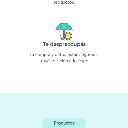
productos.
Te despreocupás
Tu compra y datos están seguros a
través de Mercado Pago
Productos