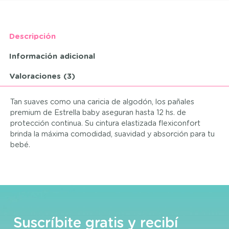
Descripción
Información adicional
Valoraciones (3)
Tan suaves como una caricia de algodón, los pañales
premium de Estrella baby aseguran hasta 12 hs. de
protección continua. Su cintura elastizada flexiconfort
brinda la máxima comodidad, suavidad y absorción para tu
bebé.
Suscríbite gratis y recibí