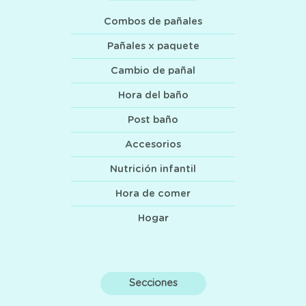
Combos de pañales
Pañales x paquete
Cambio de pañal
Hora del baño
Post baño
Accesorios
Nutrición infantil
Hora de comer
Hogar
Secciones