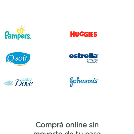
Comprá online sin