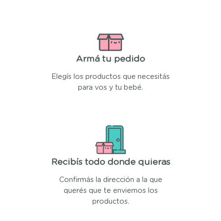
Armá tu pedido
Elegís los productos que necesitás
para vos y tu bebé.
Recibís todo donde quieras
Confirmás la dirección a la que
querés que te enviemos los
productos.