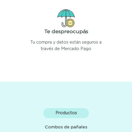
Te despreocupás
Tu compra y datos están seguros a
través de Mercado Pago
Productos
Combos de pañales