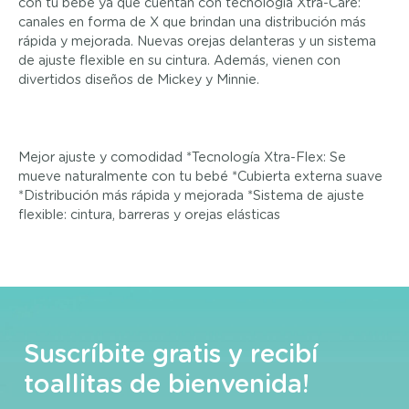
con tu bebé ya que cuentan con tecnología Xtra-Care:
canales en forma de X que brindan una distribución más
rápida y mejorada. Nuevas orejas delanteras y un sistema
de ajuste flexible en su cintura. Además, vienen con
divertidos diseños de Mickey y Minnie.
Mejor ajuste y comodidad *Tecnología Xtra-Flex: Se
mueve naturalmente con tu bebé *Cubierta externa suave
*Distribución más rápida y mejorada *Sistema de ajuste
flexible: cintura, barreras y orejas elásticas
Suscríbite gratis y recibí
toallitas de bienvenida!