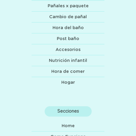
Pañales x paquete
Cambio de pañal
Hora del baño
Post baño
Accesorios
Nutrición infantil
Hora de comer
Hogar
Secciones
Home