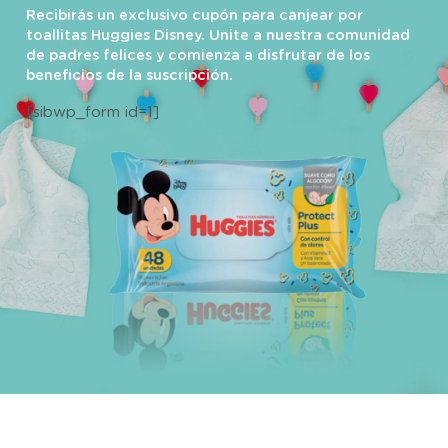
Recibirás un exclusivo cupón para canjear por
toallitas Huggies Disney. Unite a nuestra comunidad
de padres felices y comienza a disfrutar de los
beneficios de la suscripción.
[sibwp_form id=1]