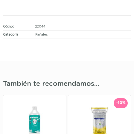
Código
22044
Categoría
Pañales
También te recomendamos…
-10%