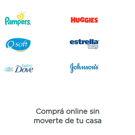
Comprá online sin
moverte de tu casa