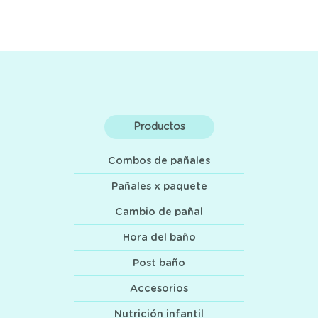
Productos
Combos de pañales
Pañales x paquete
Cambio de pañal
Hora del baño
Post baño
Accesorios
Nutrición infantil