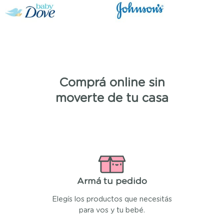
Comprá online sin
moverte de tu casa
Armá tu pedido
Elegís los productos que necesitás
para vos y tu bebé.