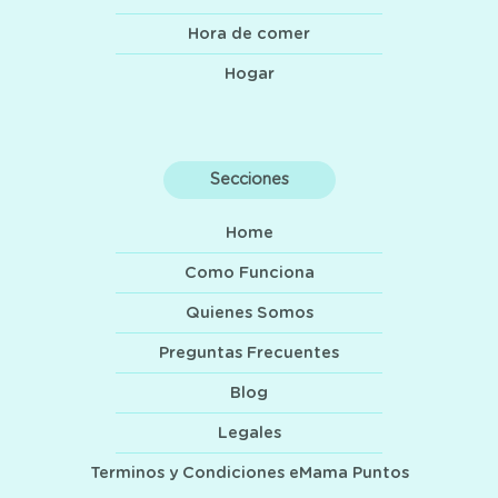
Hora de comer
Hogar
Secciones
Home
Como Funciona
Quienes Somos
Preguntas Frecuentes
Blog
Legales
Terminos y Condiciones eMama Puntos