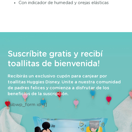
Con indicador de humedad y orejas elásticas
Suscríbite gratis y recibí
toallitas de bienvenida!
Recibirás un exclusivo cupón para canjear por
toallitas Huggies Disney. Unite a nuestra comunidad
de padres felices y comienza a disfrutar de los
beneficios de la suscripción.
[sibwp_form id=1]