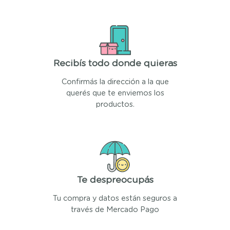
Recibís todo donde quieras
Confirmás la dirección a la que
querés que te enviemos los
productos.
Te despreocupás
Tu compra y datos están seguros a
través de Mercado Pago