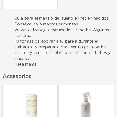
Guía para el manejo del sueño en recién nacidos:
Consejos para madres primerizas
Volver al trabajo después de ser madre: Algunos
consejos
10 formas de apoyar a tu pareja durante el
embarazo y prepararte para ser un gran padre
4 mitos y verdades sobre la dentición de bebés y
niños/as
¡Teta mamá!
Accesorios