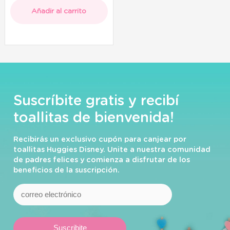
Añadir al carrito
Suscríbite gratis y recibí
toallitas de bienvenida!
Recibirás un exclusivo cupón para canjear por
toallitas Huggies Disney. Unite a nuestra comunidad
de padres felices y comienza a disfrutar de los
beneficios de la suscripción.