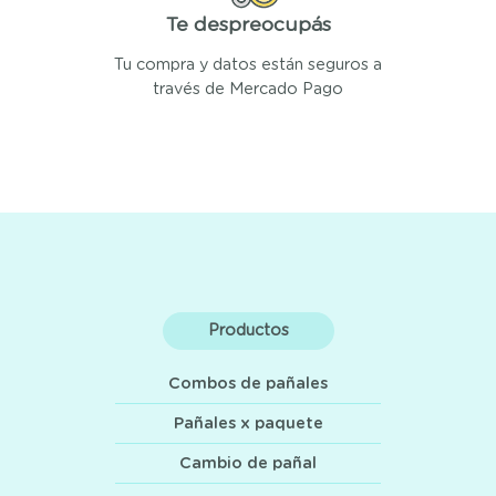
Te despreocupás
Tu compra y datos están seguros a
través de Mercado Pago
Productos
Combos de pañales
Pañales x paquete
Cambio de pañal