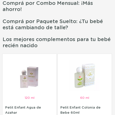
Comprá por Combo Mensual: ¡Más
ahorro!
Comprá por Paquete Suelto: ¿Tu bebé
está cambiando de talle?
Los mejores complementos para tu bebé
recién nacido
120 ml
60 ml
Petit Enfant Agua de
Petit Enfant Colonia de
Azahar
Bebe 60ml