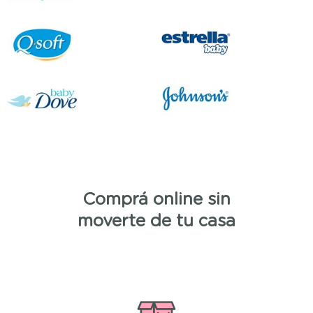
Comprá online sin
moverte de tu casa