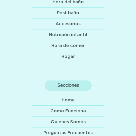
Hora del baño
Post baño
Accesorios
Nutrición infantil
Hora de comer
Hogar
Secciones
Home
Como Funciona
Quienes Somos
Preguntas Frecuentes