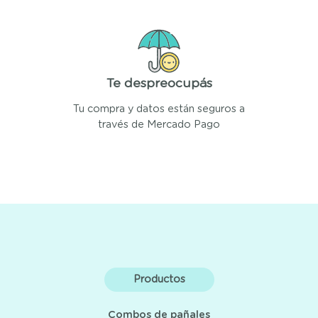
Te despreocupás
Tu compra y datos están seguros a
través de Mercado Pago
Productos
Combos de pañales