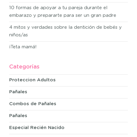
10 formas de apoyar a tu pareja durante el
embarazo y prepararte para ser un gran padre
4 mitos y verdades sobre la dentición de bebés y
niños/as
¡Teta mamá!
Categorías
Proteccion Adultos
Pañales
Combos de Pañales
Pañales
Especial Recién Nacido