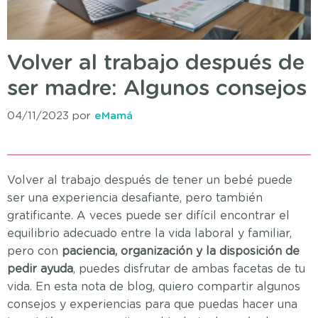
Volver al trabajo después de
ser madre: Algunos consejos
04/11/2023
por
eMamá
Volver al trabajo después de tener un bebé puede
ser una experiencia desafiante, pero también
gratificante. A veces puede ser difícil encontrar el
equilibrio adecuado entre la vida laboral y familiar,
pero con
paciencia, organización y la disposición de
pedir ayuda
, puedes disfrutar de ambas facetas de tu
vida. En esta nota de blog, quiero compartir algunos
consejos y experiencias para que puedas hacer una