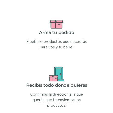
Armá tu pedido
Elegís los productos que necesitás
para vos y tu bebé.
Recibís todo donde quieras
Confirmás la dirección a la que
querés que te enviemos los
productos.