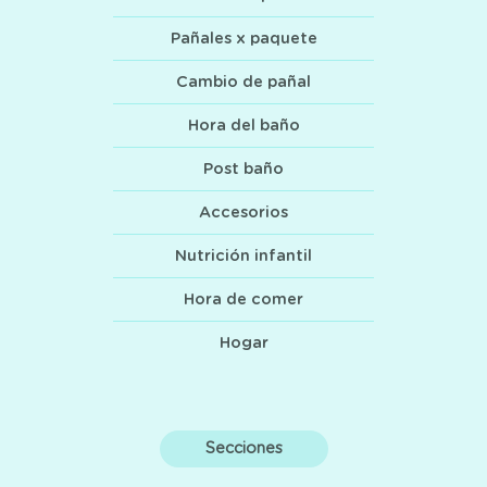
Pañales x paquete
Cambio de pañal
Hora del baño
Post baño
Accesorios
Nutrición infantil
Hora de comer
Hogar
Secciones