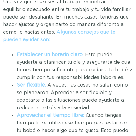
Una vez que regreses al trabajo, encontrar el
equilibrio adecuado entre tu trabajo y tu vida familiar
puede ser desafiante. En muchos casos, tendrás que
hacer ajustes y organizarte de manera diferente a
como lo hacías antes.
Algunos consejos que te
pueden ayudar son:
Establecer un horario claro
:
Esto puede
ayudarte a planificar tu día y asegurarte de que
tienes tiempo suficiente para cuidar a tu bebé y
cumplir con tus responsabilidades laborales.
Ser flexible
:
A veces, las cosas no salen como
se planearon. Aprender a ser flexible y
adaptarte a las situaciones puede ayudarte a
reducir el estrés y la ansiedad.
Aprovechar el tiempo libre:
Cuando tengas
tiempo libre, utiliza ese tiempo para estar con
tu bebé o hacer algo que te guste. Esto puede