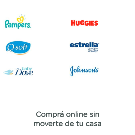
Comprá online sin
moverte de tu casa