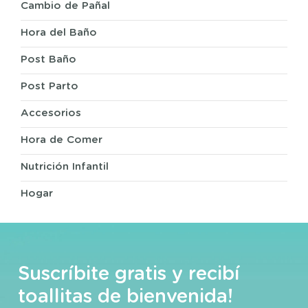
Cambio de Pañal
Hora del Baño
Post Baño
Post Parto
Accesorios
Hora de Comer
Nutrición Infantil
Hogar
Suscríbite gratis y recibí
toallitas de bienvenida!