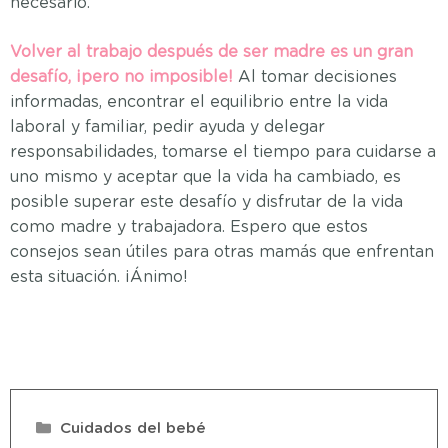
necesario.
Volver al trabajo después de ser madre es un gran
desafío, ¡pero no imposible!
Al tomar decisiones
informadas, encontrar el equilibrio entre la vida
laboral y familiar, pedir ayuda y delegar
responsabilidades, tomarse el tiempo para cuidarse a
uno mismo y aceptar que la vida ha cambiado, es
posible superar este desafío y disfrutar de la vida
como madre y trabajadora. Espero que estos
consejos sean útiles para otras mamás que enfrentan
esta situación. ¡Ánimo!
Cuidados del bebé