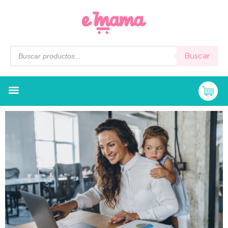
Buscar