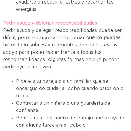
ayudarte a reducir el estrés y recargar tus
energías.
Pedir ayuda y delegar responsabilidades
Pedir ayuda y delegar responsabilidades puede ser
difícil, pero es importante recordar
que no puedes
hacer todo sola
. Hay momentos en que necesitas
apoyo para poder hacer frente a todas tus
responsabilidades. Algunas formas en que puedes
pedir ayuda incluyen:
Pídele a tu pareja o a un familiar que se
encargue de cuidar al bebé cuando estés en el
trabajo.
Contratar a un niñera o una guardería de
confianza.
Pedir a un compañero de trabajo que te ayude
con alguna tarea en el trabajo.