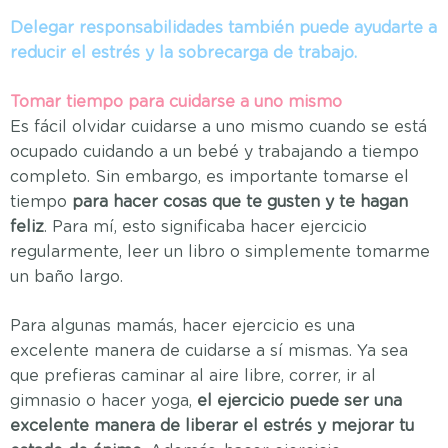
Delegar responsabilidades también puede ayudarte a
reducir el estrés y la sobrecarga de trabajo.
Tomar tiempo para cuidarse a uno mismo
Es fácil olvidar cuidarse a uno mismo cuando se está
ocupado cuidando a un bebé y trabajando a tiempo
completo. Sin embargo, es importante tomarse el
tiempo
para hacer cosas que te gusten y te hagan
feliz
. Para mí, esto significaba hacer ejercicio
regularmente, leer un libro o simplemente tomarme
un baño largo.
Para algunas mamás, hacer ejercicio es una
excelente manera de cuidarse a sí mismas. Ya sea
que prefieras caminar al aire libre, correr, ir al
gimnasio o hacer yoga,
el ejercicio puede ser una
excelente manera de liberar el estrés y mejorar tu