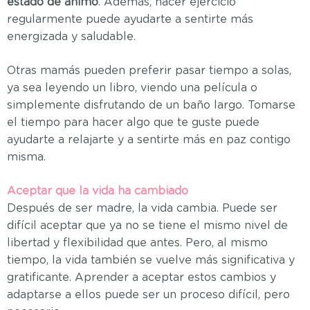
estado de ánimo
. Además, hacer ejercicio
regularmente puede ayudarte a sentirte más
energizada y saludable.
Otras mamás pueden preferir pasar tiempo a solas,
ya sea leyendo un libro, viendo una película o
simplemente disfrutando de un baño largo. Tomarse
el tiempo para hacer algo que te guste puede
ayudarte a relajarte y a sentirte más en paz contigo
misma.
Aceptar que la vida ha cambiado
Después de ser madre, la vida cambia. Puede ser
difícil aceptar que ya no se tiene el mismo nivel de
libertad y flexibilidad que antes. Pero, al mismo
tiempo, la vida también se vuelve más significativa y
gratificante. Aprender a aceptar estos cambios y
adaptarse a ellos puede ser un proceso difícil, pero