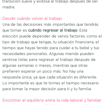
transición suave y exitosa al trabajo después de ser
madre.
Decidir cuándo volver al trabajo
Una de las decisiones más importantes que tendrás
que tomar es
cuándo regresar al trabajo
. Esta
elección puede depender de varios factores, como el
tipo de trabajo que tengas, tu situación financiera, el
tiempo que hayas tenido para cuidar a tu bebé y tus
necesidades personales. Algunas mamás pueden
sentirse listas para regresar al trabajo después de
algunas semanas o meses, mientras que otras
prefieren esperar un poco más. No hay una
respuesta única, ya que cada situación es diferente.
Lo importante es que te tomes el tiempo necesario
para tomar la mejor decisión para ti y tu familia.
Encontrar el equilibrio entre la vida laboral y familiar