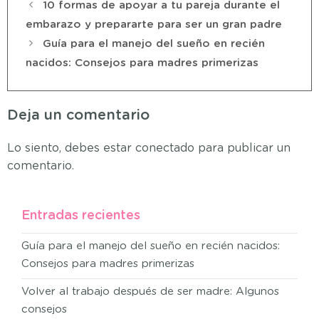
10 formas de apoyar a tu pareja durante el
embarazo y prepararte para ser un gran padre
Guía para el manejo del sueño en recién
nacidos: Consejos para madres primerizas
Deja un comentario
Lo siento, debes estar
conectado
para publicar un
comentario.
Entradas recientes
Guía para el manejo del sueño en recién nacidos:
Consejos para madres primerizas
Volver al trabajo después de ser madre: Algunos
consejos