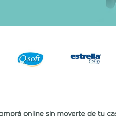
omprá online sin moverte de tu ca