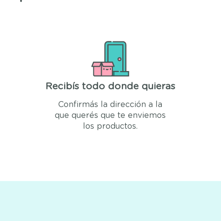
Recibís todo donde quieras
Confirmás la dirección a la
que querés que te enviemos
los productos.