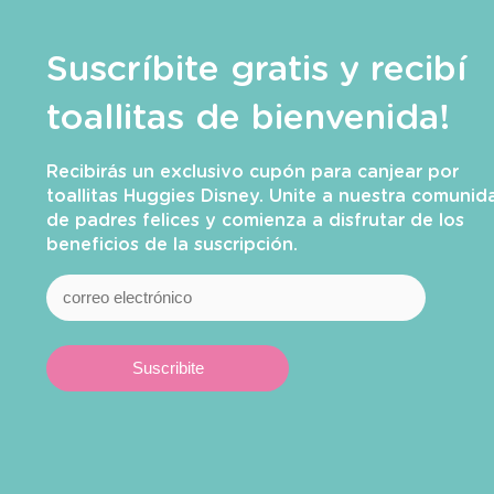
Suscríbite gratis y recibí
toallitas de bienvenida!
Recibirás un exclusivo cupón para canjear por
toallitas Huggies Disney. Unite a nuestra comunid
de padres felices y comienza a disfrutar de los
beneficios de la suscripción.