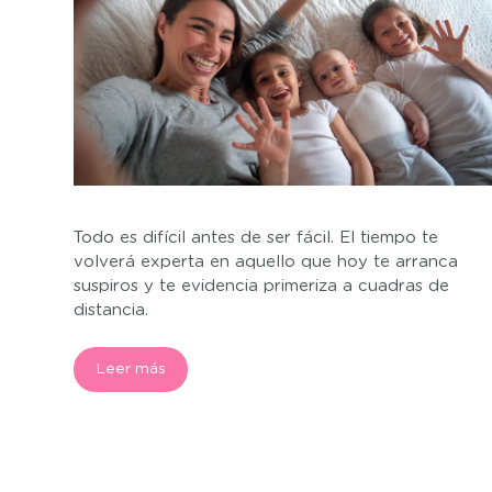
Todo es difícil antes de ser fácil. El tiempo te
volverá experta en aquello que hoy te arranca
suspiros y te evidencia primeriza a cuadras de
distancia.
Leer más