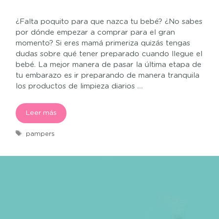
¿Falta poquito para que nazca tu bebé? ¿No sabes
por dónde empezar a comprar para el gran
momento? Si eres mamá primeriza quizás tengas
dudas sobre qué tener preparado cuando llegue el
bebé. La mejor manera de pasar la última etapa de
tu embarazo es ir preparando de manera tranquila
los productos de limpieza diarios …
Leer más
pampers