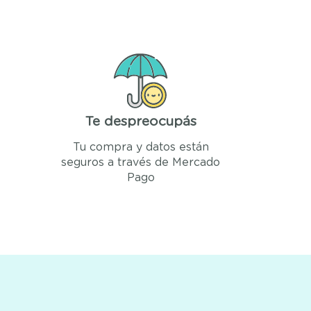
Te despreocupás
Tu compra y datos están
seguros a través de Mercado
Pago