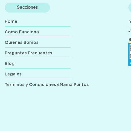
Secciones
Home
J
Como Funciona
B
Quienes Somos
Preguntas Frecuentes
Blog
Legales
Terminos y Condiciones eMama Puntos