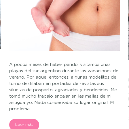
A pocos meses de haber parido, visitamos unas
playas del sur argentino durante las vacaciones de
verano. Por aquel entonces, algunas modelitos de
turno desfilaban en portadas de revistas sus
siluetas de posparto, agraciadas y bendecidas. Me
tomó mucho trabajo encajar en las mallas de mi
antigua yo. Nada conservaba su lugar original. Mi
problema …
Leer más