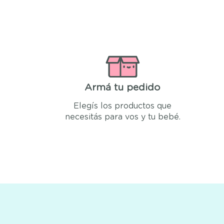
Armá tu pedido
Elegís los productos que
necesitás para vos y tu bebé.