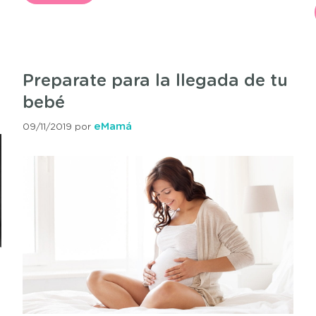
Preparate para la llegada de tu
bebé
eMamá
09/11/2019
por