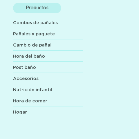
Productos
Combos de pañales
Pañales x paquete
Cambio de pañal
Hora del baño
Post baño
Accesorios
Nutrición infantil
Hora de comer
Hogar