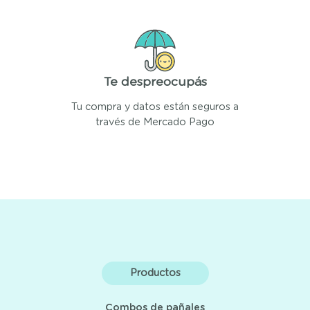
Te despreocupás
Tu compra y datos están seguros a
través de Mercado Pago
Productos
Combos de pañales