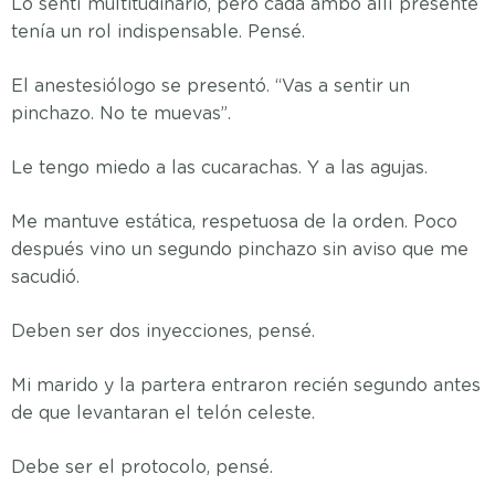
Lo sentí multitudinario, pero cada ambo allí presente
tenía un rol indispensable. Pensé.
El anestesiólogo se presentó. “Vas a sentir un
pinchazo. No te muevas”.
Le tengo miedo a las cucarachas. Y a las agujas.
Me mantuve estática, respetuosa de la orden. Poco
después vino un segundo pinchazo sin aviso que me
sacudió.
Deben ser dos inyecciones, pensé.
Mi marido y la partera entraron recién segundo antes
de que levantaran el telón celeste.
Debe ser el protocolo, pensé.