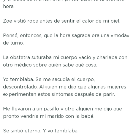
hora.
Zoe vistió ropa antes de sentir el calor de mi piel.
Pensé, entonces, que la hora sagrada era una «moda»
de turno.
La obstetra suturaba mi cuerpo vacío y charlaba con
otro médico sobre quién sabe qué cosa.
Yo temblaba. Se me sacudía el cuerpo,
descontrolado. Alguien me dijo que algunas mujeres
experimentan estos síntomas después de parir.
Me llevaron a un pasillo y otro alguien me dijo que
pronto vendría mi marido con la bebé.
Se sintió eterno. Y yo temblaba.