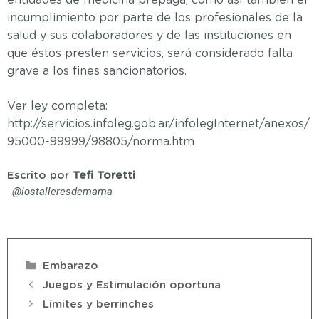
incumplimiento por parte de los profesionales de la
salud y sus colaboradores y de las instituciones en
que éstos presten servicios, será considerado falta
grave a los fines sancionatorios.
Ver ley completa:
http://servicios.infoleg.gob.ar/infolegInternet/anexos/
95000-99999/98805/norma.htm
Escrito por
Tefi Toretti
@lostalleresdemama
Embarazo
Juegos y Estimulación oportuna
Límites y berrinches