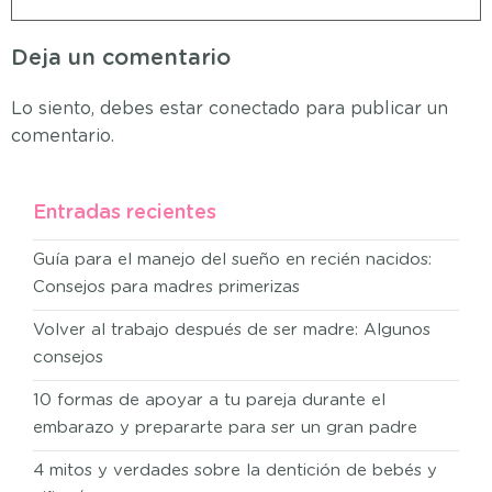
Deja un comentario
Lo siento, debes estar
conectado
para publicar un
comentario.
Entradas recientes
Guía para el manejo del sueño en recién nacidos:
Consejos para madres primerizas
Volver al trabajo después de ser madre: Algunos
consejos
10 formas de apoyar a tu pareja durante el
embarazo y prepararte para ser un gran padre
4 mitos y verdades sobre la dentición de bebés y