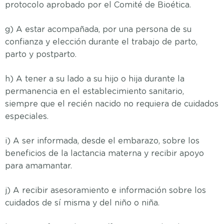
protocolo aprobado por el Comité de Bioética.
g) A estar acompañada, por una persona de su
confianza y elección durante el trabajo de parto,
parto y postparto.
h) A tener a su lado a su hijo o hija durante la
permanencia en el establecimiento sanitario,
siempre que el recién nacido no requiera de cuidados
especiales.
i) A ser informada, desde el embarazo, sobre los
beneficios de la lactancia materna y recibir apoyo
para amamantar.
j) A recibir asesoramiento e información sobre los
cuidados de sí misma y del niño o niña.