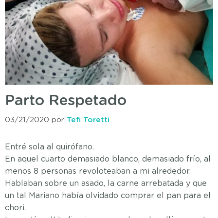
Parto Respetado
03/21/2020
por
Tefi Toretti
Entré sola al quirófano.
En aquel cuarto demasiado blanco, demasiado frío, al
menos 8 personas revoloteaban a mi alrededor.
Hablaban sobre un asado, la carne arrebatada y que
un tal Mariano había olvidado comprar el pan para el
chori.