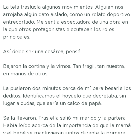
La tela traslucía algunos movimientos. Alguien nos
arrojaba algún dato aislado, como un relato deportivo
entrecortado. Me sentía espectadora de una obra en
la que otros protagonistas ejecutaban los roles
principales.
Así debe ser una cesárea, pensé.
Bajaron la cortina y la vimos. Tan frágil, tan nuestra,
en manos de otros.
La pusieron dos minutos cerca de mí para besarle los
deditos. Identificamos el hoyuelo que decretaba, sin
lugar a dudas, que sería un calco de papá.
Se la llevaron. Tras ella salió mi marido y la partera.
Había leído acerca de la importancia de que la mamá
y el bebé se mantuvieran juntos durante la primera