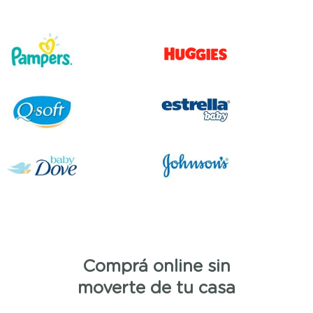
Comprá online sin
moverte de tu casa