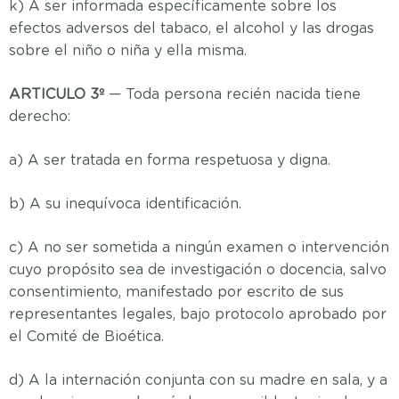
k) A ser informada específicamente sobre los
efectos adversos del tabaco, el alcohol y las drogas
sobre el niño o niña y ella misma.
ARTICULO 3º
— Toda persona recién nacida tiene
derecho:
a) A ser tratada en forma respetuosa y digna.
b) A su inequívoca identificación.
c) A no ser sometida a ningún examen o intervención
cuyo propósito sea de investigación o docencia, salvo
consentimiento, manifestado por escrito de sus
representantes legales, bajo protocolo aprobado por
el Comité de Bioética.
d) A la internación conjunta con su madre en sala, y a