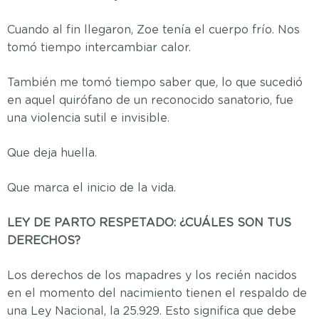
Cuando al fin llegaron, Zoe tenía el cuerpo frío. Nos
tomó tiempo intercambiar calor.
También me tomó tiempo saber que, lo que sucedió
en aquel quirófano de un reconocido sanatorio, fue
una violencia sutil e invisible.
Que deja huella.
Que marca el inicio de la vida.
LEY DE PARTO RESPETADO: ¿CUÁLES SON TUS
DERECHOS?
Los derechos de los mapadres y los recién nacidos
en el momento del nacimiento tienen el respaldo de
una Ley Nacional, la 25.929. Esto significa que debe