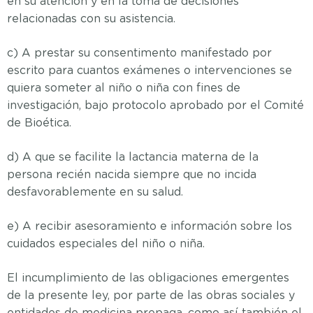
en su atención y en la toma de decisiones
relacionadas con su asistencia.
c) A prestar su consentimento manifestado por
escrito para cuantos exámenes o intervenciones se
quiera someter al niño o niña con fines de
investigación, bajo protocolo aprobado por el Comité
de Bioética.
d) A que se facilite la lactancia materna de la
persona recién nacida siempre que no incida
desfavorablemente en su salud.
e) A recibir asesoramiento e información sobre los
cuidados especiales del niño o niña.
El incumplimiento de las obligaciones emergentes
de la presente ley, por parte de las obras sociales y
entidades de medicina prepaga, como así también el