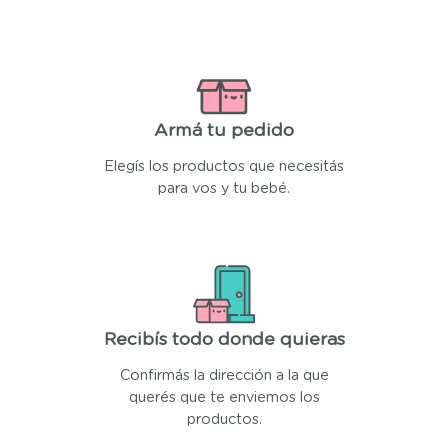
Armá tu pedido
Elegís los productos que necesitás
para vos y tu bebé.
Recibís todo donde quieras
Confirmás la dirección a la que
querés que te enviemos los
productos.