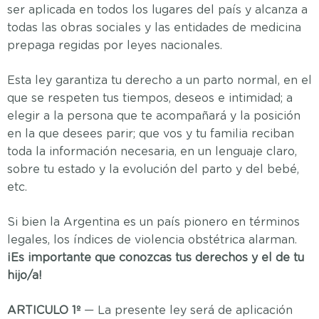
ser aplicada en todos los lugares del país y alcanza a
todas las obras sociales y las entidades de medicina
prepaga regidas por leyes nacionales.
Esta ley garantiza tu derecho a un parto normal, en el
que se respeten tus tiempos, deseos e intimidad; a
elegir a la persona que te acompañará y la posición
en la que desees parir; que vos y tu familia reciban
toda la información necesaria, en un lenguaje claro,
sobre tu estado y la evolución del parto y del bebé,
etc.
Si bien la Argentina es un país pionero en términos
legales, los índices de violencia obstétrica alarman.
¡Es importante que conozcas tus derechos y el de tu
hijo/a!
ARTICULO 1º
— La presente ley será de aplicación