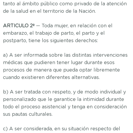
tanto al ámbito público como privado de la atención
de la salud en el territorio de la Nación.
ARTICULO 2º
— Toda mujer, en relación con el
embarazo, el trabajo de parto, el parto y el
postparto, tiene los siguientes derechos:
a) A ser informada sobre las distintas intervenciones
médicas que pudieren tener lugar durante esos
procesos de manera que pueda optar libremente
cuando existieren diferentes alternativas.
b) A ser tratada con respeto, y de modo individual y
personalizado que le garantice la intimidad durante
todo el proceso asistencial y tenga en consideración
sus pautas culturales.
c) A ser considerada, en su situación respecto del