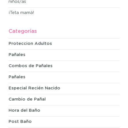
niños/as
¡Teta mamá!
Categorías
Proteccion Adultos
Pañales
Combos de Pañales
Pañales
Especial Recién Nacido
Cambio de Pañal
Hora del Baño
Post Baño