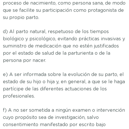
proceso de nacimiento, como persona sana, de modo
que se facilite su participación como protagonista de
su propio parto.
d) Al parto natural, respetuoso de los tiempos
biológico y psicológico, evitando prácticas invasivas y
suministro de medicación que no estén justificados
por el estado de salud de la parturienta o de la
persona por nacer.
e) A ser informada sobre la evolución de su parto, el
estado de su hijo o hija y, en general, a que se le haga
partícipe de las diferentes actuaciones de los
profesionales.
f) A no ser sometida a ningún examen o intervención
cuyo propósito sea de investigación, salvo
consentimiento manifestado por escrito bajo