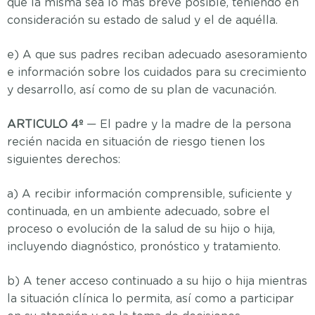
que la misma sea lo más breve posible, teniendo en
consideración su estado de salud y el de aquélla.
e) A que sus padres reciban adecuado asesoramiento
e información sobre los cuidados para su crecimiento
y desarrollo, así como de su plan de vacunación.
ARTICULO 4º
— El padre y la madre de la persona
recién nacida en situación de riesgo tienen los
siguientes derechos:
a) A recibir información comprensible, suficiente y
continuada, en un ambiente adecuado, sobre el
proceso o evolución de la salud de su hijo o hija,
incluyendo diagnóstico, pronóstico y tratamiento.
b) A tener acceso continuado a su hijo o hija mientras
la situación clínica lo permita, así como a participar