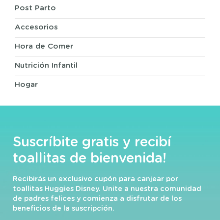
Post Parto
Accesorios
Hora de Comer
Nutrición Infantil
Hogar
Suscríbite gratis y recibí
toallitas de bienvenida!
Recibirás un exclusivo cupón para canjear por
toallitas Huggies Disney. Unite a nuestra comunidad
de padres felices y comienza a disfrutar de los
beneficios de la suscripción.