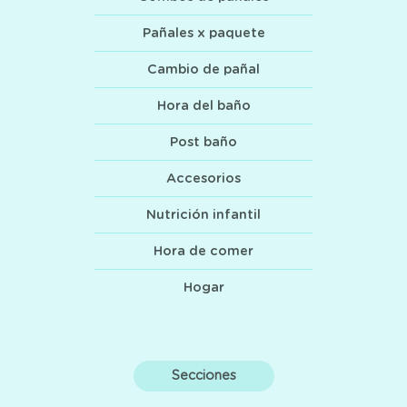
Pañales x paquete
Cambio de pañal
Hora del baño
Post baño
Accesorios
Nutrición infantil
Hora de comer
Hogar
Secciones