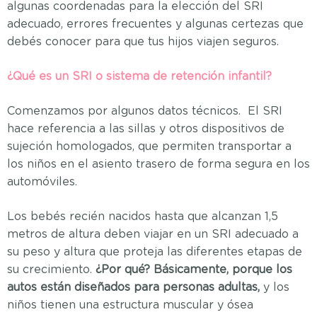
algunas coordenadas para la elección del SRI
adecuado, errores frecuentes y algunas certezas que
debés conocer para que tus hijos viajen seguros.
¿Qué es un SRI o sistema de retención infantil?
Comenzamos por algunos datos técnicos. El SRI
hace referencia a las sillas y otros dispositivos de
sujeción homologados, que permiten transportar a
los niños en el asiento trasero de forma segura en los
automóviles.
Los bebés recién nacidos hasta que alcanzan 1,5
metros de altura deben viajar en un SRI adecuado a
su peso y altura que proteja las diferentes etapas de
su crecimiento.
¿Por qué?
Básicamente, porque los
autos están diseñados para personas adultas,
y los
niños tienen una estructura muscular y ósea