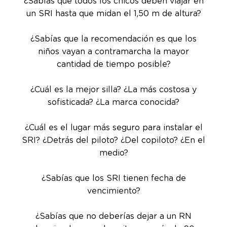
¿Sabías que todos los chicos deben viajar en
un SRI hasta que midan el 1,50 m de altura?
¿Sabías que la recomendación es que los
niños vayan a contramarcha la mayor
cantidad de tiempo posible?
¿Cuál es la mejor silla? ¿La más costosa y
sofisticada? ¿La marca conocida?
¿Cuál es el lugar más seguro para instalar el
SRI? ¿Detrás del piloto? ¿Del copiloto? ¿En el
medio?
¿Sabías que los SRI tienen fecha de
vencimiento?
¿Sabías que no deberías dejar a un RN