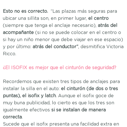
Esto no es correcto.
“Las plazas más seguras para
ubicar una sillita son, en primer lugar,
el centro
(siempre que tenga el anclaje necesario),
atrás del
acompañante
(si no se puede colocar en el centro o
si hay un niño menor que debe viajar en ese espacio)
y por último:
atrás del conductor”
, desmitifica Victoria
Ricco.
¿El ISOFIX es mejor que el cinturón de seguridad?
Recordemos que existen tres tipos de anclajes para
instalar la silla en el auto:
el cinturón (de dos o tres
puntas), el isofix y latch
. Aunque el isofix goce de
muy buna publicidad, lo cierto es que los tres son
igualmente efectivos
si se instalan de manera
correcta
.
Sucede que el isofix presenta una facilidad extra en