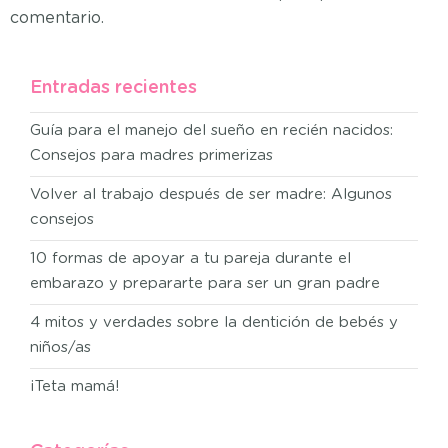
comentario.
Entradas recientes
Guía para el manejo del sueño en recién nacidos:
Consejos para madres primerizas
Volver al trabajo después de ser madre: Algunos
consejos
10 formas de apoyar a tu pareja durante el
embarazo y prepararte para ser un gran padre
4 mitos y verdades sobre la dentición de bebés y
niños/as
¡Teta mamá!