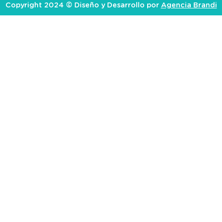
Copyright 2024 © Diseño y Desarrollo por
Agencia Brandi