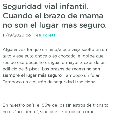
Seguridad vial infantil.
Cuando el brazo de mama
no son el lugar mas seguro.
11/19/2020
por
Tefi Toretti
Alguna vez leí que un niño/a que viaja suelto en un
auto y ese auto choca o es chocado, el golpe que
recibe ese pequeño es igual o mayor a caer de un
edificio de 5 pisos.
Los brazos de mamá no son
siempre el lugar más seguro.
Tampoco un fular.
Tampoco un cinturón de seguridad tradicional.
En nuestro país, el 95% de los siniestros de tránsito
no es “accidente”, sino que se produce como