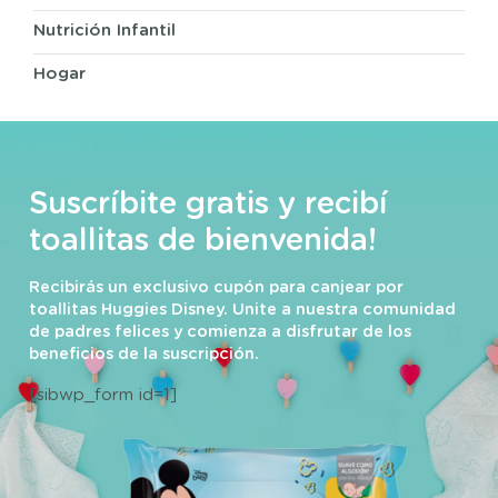
Nutrición Infantil
Hogar
Suscríbite gratis y recibí
toallitas de bienvenida!
Recibirás un exclusivo cupón para canjear por
toallitas Huggies Disney. Unite a nuestra comunidad
de padres felices y comienza a disfrutar de los
beneficios de la suscripción.
[sibwp_form id=1]