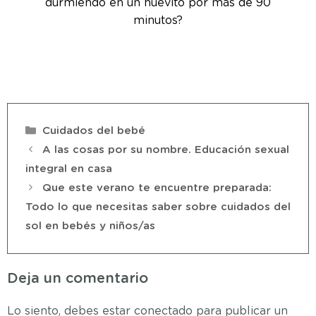
durmiendo en un huevito por más de 90
minutos?
Cuidados del bebé
A las cosas por su nombre. Educación sexual
integral en casa
Que este verano te encuentre preparada:
Todo lo que necesitas saber sobre cuidados del
sol en bebés y niños/as
Deja un comentario
Lo siento, debes estar
conectado
para publicar un