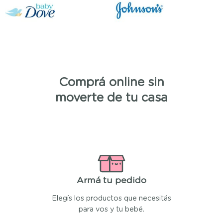
Comprá online sin
moverte de tu casa
Armá tu pedido
Elegís los productos que necesitás
para vos y tu bebé.