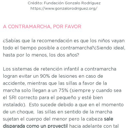
Crédito: Fundación Gonzalo Rodríguez
https://www.gonzalorodriguez.org/
A CONTRAMARCHA, POR FAVOR
¿Sabías que la recomendación es que los niños vayan
todo el tiempo posible a contramarcha?¿Siendo ideal,
hasta por lo menos, los dos años?
Los sistemas de retención infantil a contramarcha
logran evitar un 90% de lesiones en caso de
accidente, mientras que las sillas a favor de la
marcha solo llegan a un 75% (siempre y cuando sea
el SRI correcto para el pequeño y esté bien
instalado). Esto sucede debido a que en el momento
de un choque, las sillas en sentido de la marcha
sujetan el cuerpo del menor pero la cabeza
sale
disparada como un proyectil
hacia adelante con tal