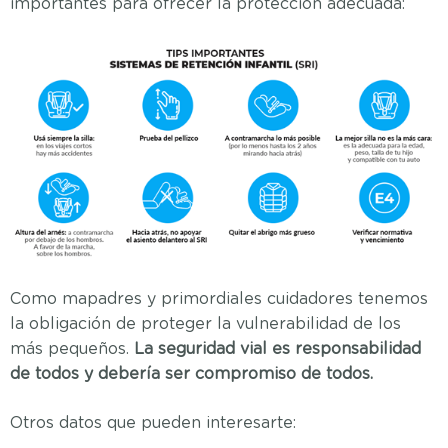
importantes para ofrecer la protección adecuada:
Como mapadres y primordiales cuidadores tenemos
la obligación de proteger la vulnerabilidad de los
más pequeños.
La seguridad vial es responsabilidad
de todos y debería ser compromiso de todos.
Otros datos que pueden interesarte: