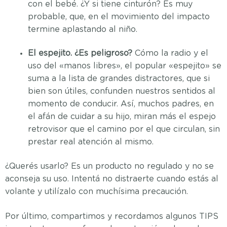
con el bebé. ¿Y si tiene cinturón? Es muy
probable, que, en el movimiento del impacto
termine aplastando al niño.
El espejito. ¿Es peligroso?
Cómo la radio y el
uso del «manos libres», el popular «espejito» se
suma a la lista de grandes distractores, que si
bien son útiles, confunden nuestros sentidos al
momento de conducir. Así, muchos padres, en
el afán de cuidar a su hijo, miran más el espejo
retrovisor que el camino por el que circulan, sin
prestar real atención al mismo.
¿Querés usarlo? Es un producto no regulado y no se
aconseja su uso. Intentá no distraerte cuando estás al
volante y utilízalo con muchísima precaución.
Por último, compartimos y recordamos algunos TIPS