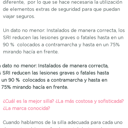
diferente, por lo que se hace necesaria la utilización
de elementos extras de seguridad para que puedan
viajar seguros.
Un dato no menor: Instalados de manera correcta, los
SRI reducen las lesiones graves o fatales hasta en un
90 % colocados a contramarcha y hasta en un 75%
mirando hacía en frente.
 dato no menor: Instalados de manera correcta,
s SRI reducen las lesiones graves o fatales hasta
 un 90 % colocados a contramarcha y hasta en
 75% mirando hacía en frente.
¿Cuál es la mejor silla? ¿La más costosa y sofisticada?
¿La marca conocida?
Cuando hablamos de la silla adecuada para cada uno