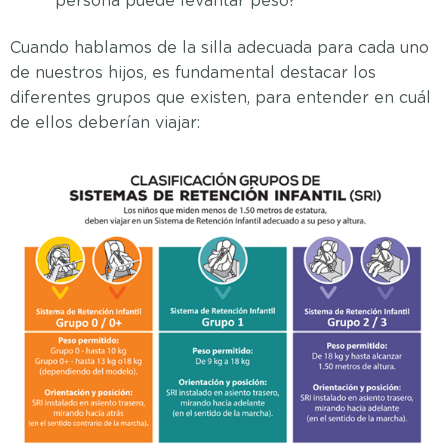
persona puede levantar peso?
Cuando hablamos de la silla adecuada para cada uno
de nuestros hijos, es fundamental destacar los
diferentes grupos que existen, para entender en cuál
de ellos deberían viajar: