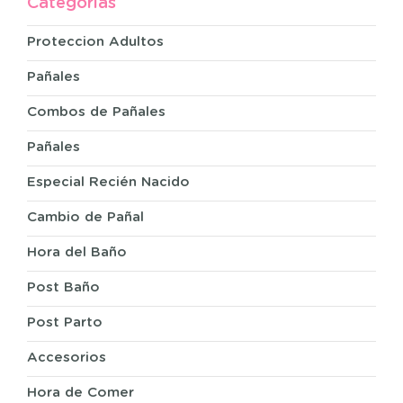
Categorías
Proteccion Adultos
Pañales
Combos de Pañales
Pañales
Especial Recién Nacido
Cambio de Pañal
Hora del Baño
Post Baño
Post Parto
Accesorios
Hora de Comer