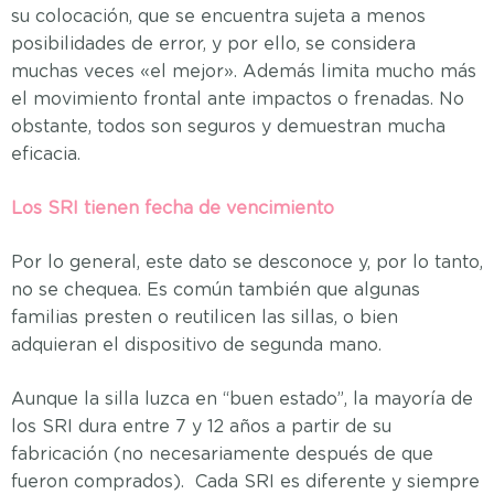
su colocación, que se encuentra sujeta a menos
posibilidades de error, y por ello, se considera
muchas veces «el mejor». Además limita mucho más
el movimiento frontal ante impactos o frenadas. No
obstante, todos son seguros y demuestran mucha
eficacia.
Los SRI tienen fecha de vencimiento
Por lo general, este dato se desconoce y, por lo tanto,
no se chequea. Es común también que algunas
familias presten o reutilicen las sillas, o bien
adquieran el dispositivo de segunda mano.
Aunque la silla luzca en “buen estado”, la mayoría de
los SRI dura entre 7 y 12 años a partir de su
fabricación (no necesariamente después de que
fueron comprados). Cada SRI es diferente y siempre