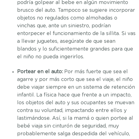
podría golpear al bebe en algún movimiento
brusco del auto. Tampoco se sugiere incorporar
objetos no regulados como almohadas o
vinchas que, ante un siniestro, podrían
entorpecer el funcionamiento de la sillita. Si vas
a llevar juguetes, asegúrate de que sean
blandos y lo suficientemente grandes para que
el niño no pueda ingerirlos.
Portear en el auto:
Por más fuerte que sea el
agarre y por más corto que sea el viaje, el niño
debe viajar siempre en un sistema de retención
infantil. La física hace que frente a un impacto,
los objetos del auto y sus ocupantes se muevan
contra su voluntad, impactando entre ellos y
lastimándose. Así, si la mamá o quien portee al
bebé viaja sin cinturón de seguridad, muy
probablemente salga despedida del vehículo,