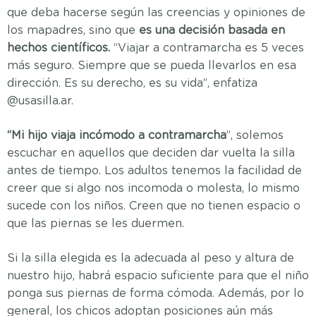
que deba hacerse según las creencias y opiniones de
los mapadres, sino que
es una decisión basada en
hechos científicos.
“Viajar a contramarcha es 5 veces
más seguro. Siempre que se pueda llevarlos en esa
dirección. Es su derecho, es su vida”, enfatiza
@usasilla.ar.
“Mi hijo viaja incómodo a contramarcha
”, solemos
escuchar en aquellos que deciden dar vuelta la silla
antes de tiempo. Los adultos tenemos la facilidad de
creer que si algo nos incomoda o molesta, lo mismo
sucede con los niños. Creen que no tienen espacio o
que las piernas se les duermen.
Si la silla elegida es la adecuada al peso y altura de
nuestro hijo, habrá espacio suficiente para que el niño
ponga sus piernas de forma cómoda. Además, por lo
general, los chicos adoptan posiciones aún más