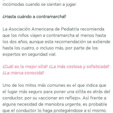
incómodas cuando se sientan a jugar.
¿Hasta cuándo a contramarcha?
La Asociación Americana de Pediatría recomienda
que los niños viajen a contramarcha al menos hasta
los dos años, aunque esta recomendación se extiende
hasta los cuatro, o incluso más, por parte de los
expertos en seguridad vial.
¿Cuál es la mejor silla? ¿La más costosa y sofisticada?
¿La marca conocida?
Uno de los mitos más comunes es el que indica que
el lugar más seguro para poner una sillita es atrás del
conductor, por su «accionar en reflejo». Así frente a
alguna necesidad de maniobra urgente, es probable
que el conductor lo haga protegiéndose a sí mismo.