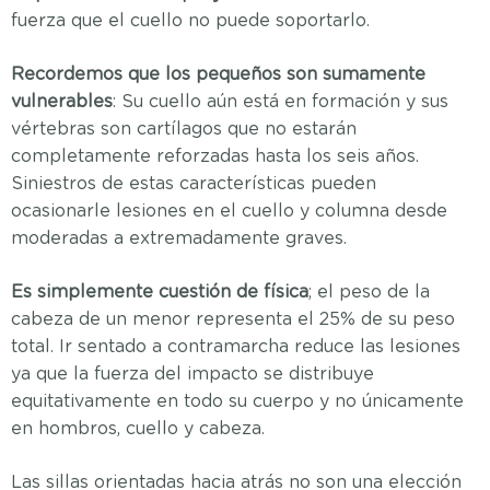
fuerza que el cuello no puede soportarlo.
Recordemos que los pequeños son sumamente
vulnerables
: Su cuello aún está en formación y sus
vértebras son cartílagos que no estarán
completamente reforzadas hasta los seis años.
Siniestros de estas características pueden
ocasionarle lesiones en el cuello y columna desde
moderadas a extremadamente graves.
Es simplemente cuestión de física
; el peso de la
cabeza de un menor representa el 25% de su peso
total. Ir sentado a contramarcha reduce las lesiones
ya que la fuerza del impacto se distribuye
equitativamente en todo su cuerpo y no únicamente
en hombros, cuello y cabeza.
Las sillas orientadas hacia atrás no son una elección