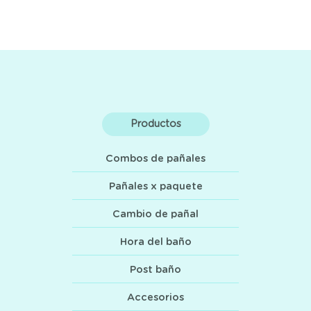
Productos
Combos de pañales
Pañales x paquete
Cambio de pañal
Hora del baño
Post baño
Accesorios