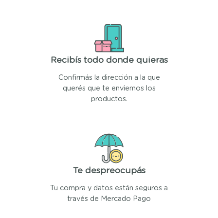
Recibís todo donde quieras
Confirmás la dirección a la que
querés que te enviemos los
productos.
Te despreocupás
Tu compra y datos están seguros a
través de Mercado Pago