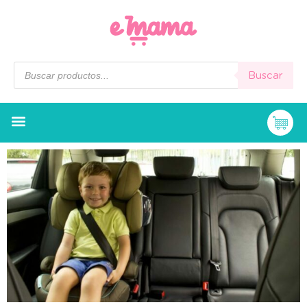
Buscar