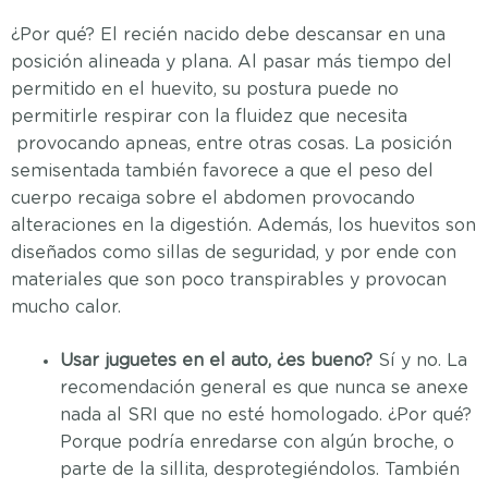
¿Por qué? El recién nacido debe descansar en una
posición alineada y plana. Al pasar más tiempo del
permitido en el huevito, su postura puede no
permitirle respirar con la fluidez que necesita
provocando apneas, entre otras cosas. La posición
semisentada también favorece a que el peso del
cuerpo recaiga sobre el abdomen provocando
alteraciones en la digestión. Además, los huevitos son
diseñados como sillas de seguridad, y por ende con
materiales que son poco transpirables y provocan
mucho calor.
Usar juguetes en el auto, ¿es bueno?
Sí y no. La
recomendación general es que nunca se anexe
nada al SRI que no esté homologado. ¿Por qué?
Porque podría enredarse con algún broche, o
parte de la sillita, desprotegiéndolos. También