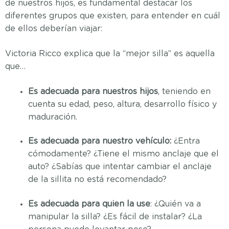
de nuestros hijos, es fundamental destacar los
diferentes grupos que existen, para entender en cuál
de ellos deberían viajar:
Victoria Ricco explica que la “mejor silla” es aquella
que…
Es adecuada para nuestros hijos
, teniendo en
cuenta su edad, peso, altura, desarrollo físico y
maduración.
Es adecuada para nuestro vehículo:
¿Entra
cómodamente? ¿Tiene el mismo anclaje que el
auto? ¿Sabías que intentar cambiar el anclaje
de la sillita no está recomendado?
Es adecuada para quien la use
: ¿Quién va a
manipular la silla? ¿Es fácil de instalar? ¿La