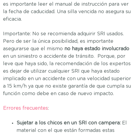
es importante leer el manual de instrucción para ver
la fecha de caducidad. Una silla vencida no asegura su
eficacia.
Importante: No se recomienda adquirir SRI usados.
Pero de ser la única posibilidad, es importante
asegurarse que el mismo
no haya estado involucrado
en un siniestro o accidente de tránsito. Porque, por
leve que haya sido, la recomendación de los expertos
es dejar de utilizar cualquier SRI que haya estado
implicado en un accidente con una velocidad superior
a 15 km/h ya que no existe garantía de que cumpla su
función como debe en caso de nuevo impacto.
Errores frecuentes
:
Sujetar a los chicos en un SRI con campera:
El
material con el que están formadas estas