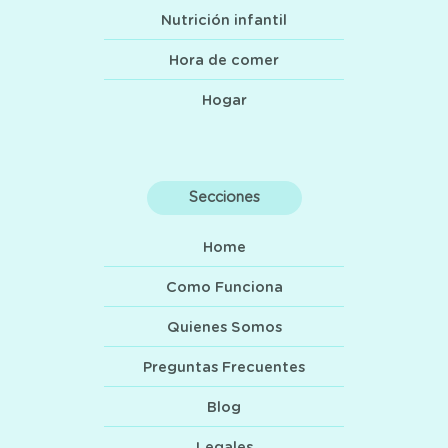
Nutrición infantil
Hora de comer
Hogar
Secciones
Home
Como Funciona
Quienes Somos
Preguntas Frecuentes
Blog
Legales