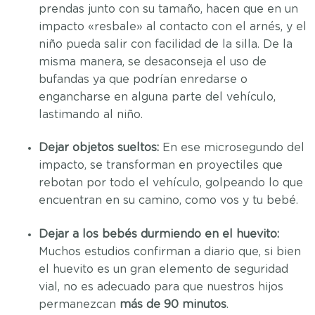
prendas junto con su tamaño, hacen que en un
impacto «resbale» al contacto con el arnés, y el
niño pueda salir con facilidad de la silla. De la
misma manera, se desaconseja el uso de
bufandas ya que podrían enredarse o
engancharse en alguna parte del vehículo,
lastimando al niño.
Dejar objetos sueltos:
En ese microsegundo del
impacto, se transforman en proyectiles que
rebotan por todo el vehículo, golpeando lo que
encuentran en su camino, como vos y tu bebé.
Dejar a los bebés durmiendo en el huevito:
Muchos estudios confirman a diario que, si bien
el huevito es un gran elemento de seguridad
vial, no es adecuado para que nuestros hijos
permanezcan
más de 90 minutos
.